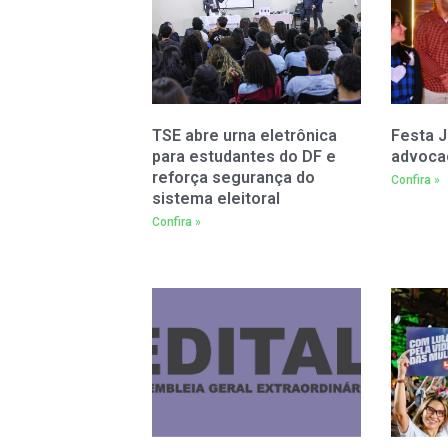
TSE abre urna eletrônica
Festa J
para estudantes do DF e
advoca
reforça segurança do
Confira »
sistema eleitoral
Confira »