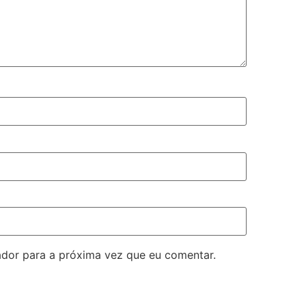
dor para a próxima vez que eu comentar.