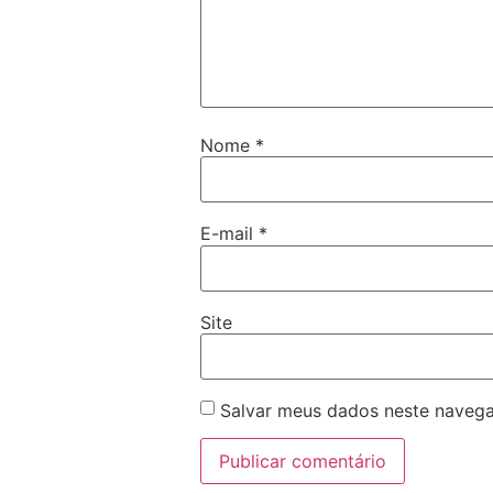
Nome
*
E-mail
*
Site
Salvar meus dados neste navega