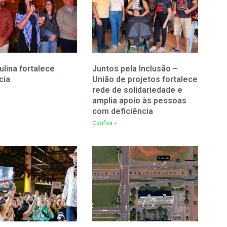
ulina fortalece
Juntos pela Inclusão –
cia
União de projetos fortalece
rede de solidariedade e
amplia apoio às pessoas
com deficiência
Confira »