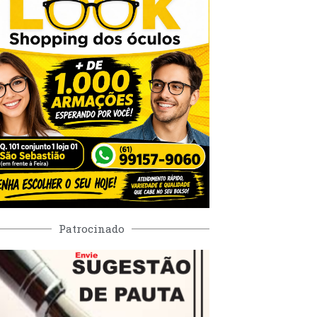
Patrocinado