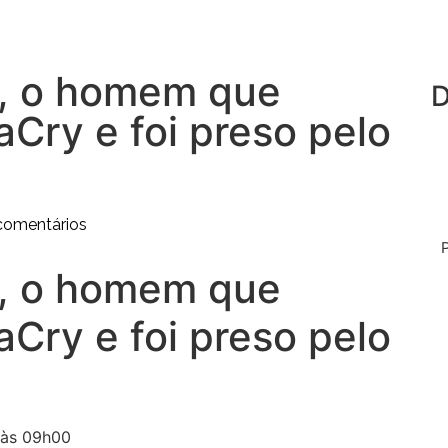
, o homem que
D
Cry e foi preso pelo
omentários
, o homem que
Cry e foi preso pelo
 às 09h00