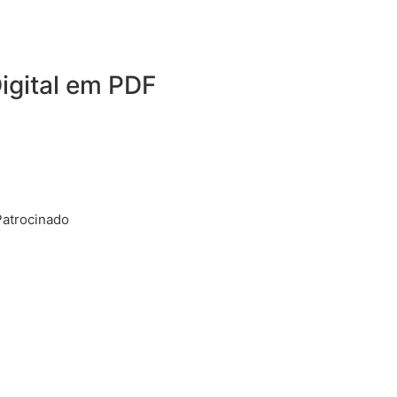
igital em PDF
Patrocinado