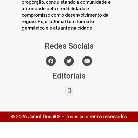
proporção, conquistando a comunidade e
autoridade pela credibilidade e
compromisso com o desenvolvimento da
região. Hoje, o Jornal tem formato
germânico e é atuante na cidade
Redes Sociais
Editoriais
© 2026 Jornal DaquiDF – Todos os direitos reservados