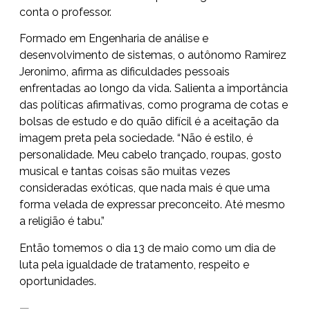
conta o professor.
Formado em Engenharia de análise e
desenvolvimento de sistemas, o autônomo Ramirez
Jeronimo, afirma as dificuldades pessoais
enfrentadas ao longo da vida. Salienta a importância
das políticas afirmativas, como programa de cotas e
bolsas de estudo e do quão difícil é a aceitação da
imagem preta pela sociedade. “Não é estilo, é
personalidade. Meu cabelo trançado, roupas, gosto
musical e tantas coisas são muitas vezes
consideradas exóticas, que nada mais é que uma
forma velada de expressar preconceito. Até mesmo
a religião é tabu.”
Então tomemos o dia 13 de maio como um dia de
luta pela igualdade de tratamento,
respeito
e
oportunidades.
—