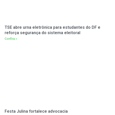
TSE abre urna eletrônica para estudantes do DF e
reforça segurança do sistema eleitoral
Confira »
Festa Julina fortalece advocacia