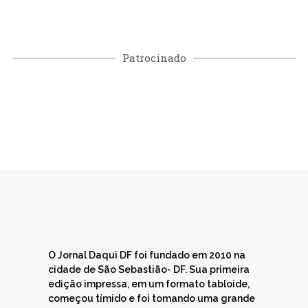
Patrocinado
O Jornal Daqui DF foi fundado em 2010 na
cidade de São Sebastião- DF. Sua primeira
edição impressa, em um formato tabloide,
começou tímido e foi tomando uma grande