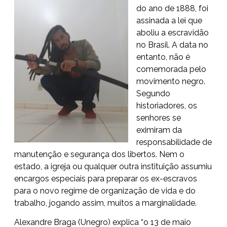
do ano de 1888, foi
assinada a lei que
aboliu a escravidão
no Brasil.
A data
no
entanto, não é
comemorada pelo
movimento negro.
Segundo
historiadores, os
senhores se
eximiram da
responsabilidade de
manutenção e segurança dos libertos. Nem o
estado, a igreja ou qualquer outra instituição assumiu
encargos especiais para preparar os
ex-escravos
para o novo regime de organização de vida e do
trabalho, jogando assim, muitos a marginalidade.
Alexandre Braga (Unegro) explica “o 13 de maio