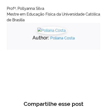
Profª. Pollyanna Silva
Mestre em Educação Física da Universidade Católica
de Brasília
Author:
Poliana Costa
Compartilhe esse post