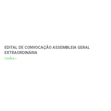
EDITAL DE CONVOCAÇÃO ASSEMBLEIA GERAL
EXTRAORDINÁRIA
Confira »