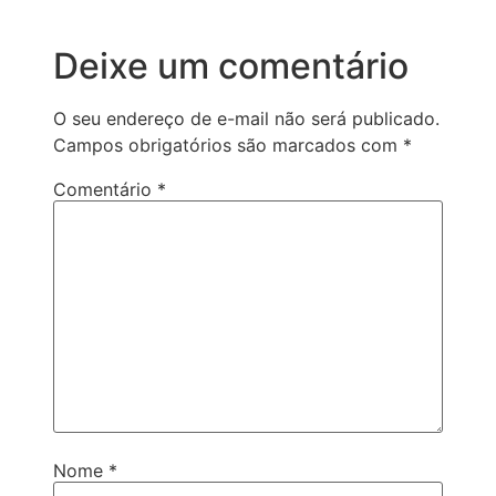
Deixe um comentário
O seu endereço de e-mail não será publicado.
Campos obrigatórios são marcados com
*
Comentário
*
Nome
*