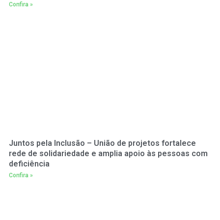
Confira »
Juntos pela Inclusão – União de projetos fortalece
rede de solidariedade e amplia apoio às pessoas com
deficiência
Confira »