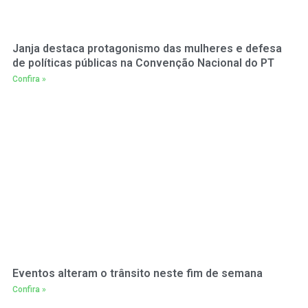
Janja destaca protagonismo das mulheres e defesa
de políticas públicas na Convenção Nacional do PT
Confira »
Eventos alteram o trânsito neste fim de semana
Confira »