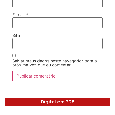
E-mail
*
Site
Salvar meus dados neste navegador para a
próxima vez que eu comentar.
Digital em PDF