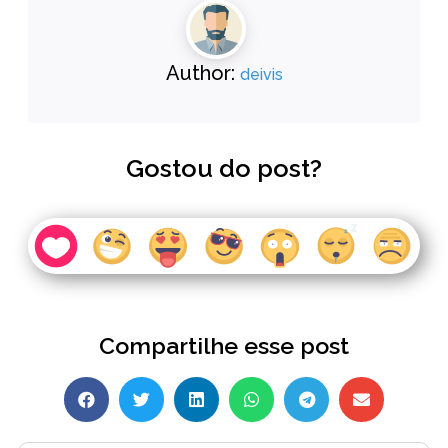
Author:
deivis
Gostou do post?
Compartilhe esse post