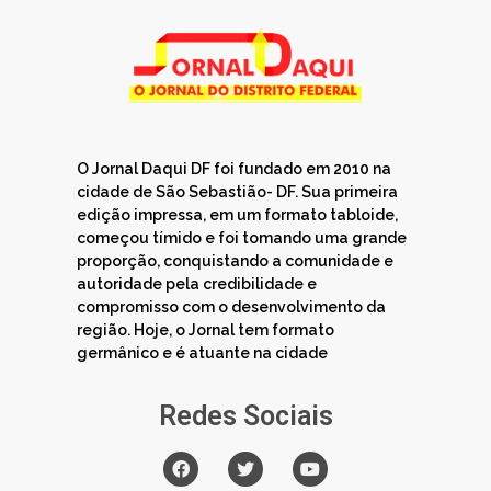
O Jornal Daqui DF foi fundado em 2010 na
cidade de São Sebastião- DF. Sua primeira
edição impressa, em um formato tabloide,
começou tímido e foi tomando uma grande
proporção, conquistando a comunidade e
autoridade pela credibilidade e
compromisso com o desenvolvimento da
região. Hoje, o Jornal tem formato
germânico e é atuante na cidade
Redes Sociais