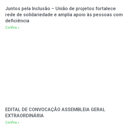
Juntos pela Inclusão – União de projetos fortalece
rede de solidariedade e amplia apoio às pessoas com
deficiência
Confira »
EDITAL DE CONVOCAÇÃO ASSEMBLEIA GERAL
EXTRAORDINÁRIA
Confira »