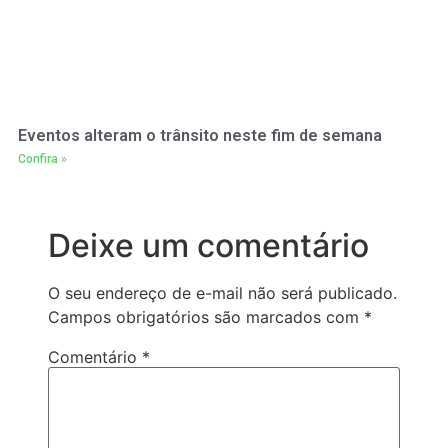
Eventos alteram o trânsito neste fim de semana
Confira »
Deixe um comentário
O seu endereço de e-mail não será publicado.
Campos obrigatórios são marcados com
*
Comentário
*