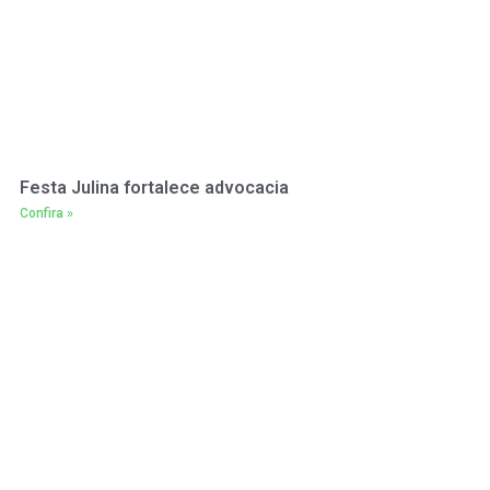
Festa Julina fortalece advocacia
Confira »