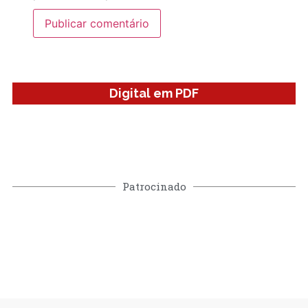
Digital em PDF
Patrocinado