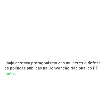
Janja destaca protagonismo das mulheres e defesa
de políticas públicas na Convenção Nacional do PT
Confira »