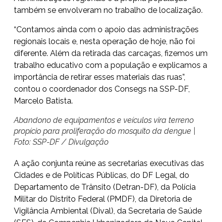
também se envolveram no trabalho de localização.
“Contamos ainda com o apoio das administrações
regionais locais e, nesta operação de hoje, não foi
diferente. Além da retirada das carcaças, fizemos um
trabalho educativo com a população e explicamos a
importância de retirar esses materiais das ruas”,
contou o coordenador dos Consegs na SSP-DF,
Marcelo Batista.
Abandono de equipamentos e veículos vira terreno
propício para proliferação do mosquito da dengue |
Foto: SSP-DF / Divulgação
A ação conjunta reúne as secretarias executivas das
Cidades e de Políticas Públicas, do DF Legal, do
Departamento de Trânsito (Detran-DF), da Polícia
Militar do Distrito Federal (PMDF), da Diretoria de
Vigilância Ambiental (Dival), da Secretaria de Saúde