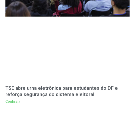
TSE abre urna eletrônica para estudantes do DF e
reforça segurança do sistema eleitoral
Confira »