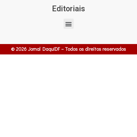
Editoriais
© 2026 Jornal DaquiDF – Todos os direitos reservados