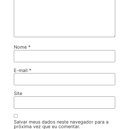
Nome
*
E-mail
*
Site
Salvar meus dados neste navegador para a
próxima vez que eu comentar.