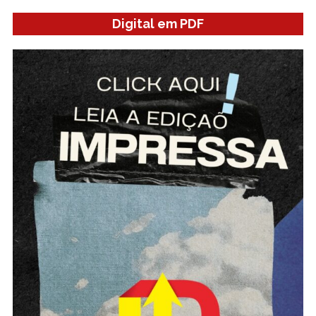
Digital em PDF