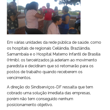
Em várias unidades da rede pública de saúde, como
os hospitais de regionais Ceilândia, Brazlândia,
Samambaia e o Hospital Materno Infantil de Brasília
(Hmib), os terceirizados já aderiam ao movimento
paredista e decidiram que só retornarão para os
postos de trabalho quando receberem os
vencimentos.
A direção do Sindiserviços-DF ressalta que tem
cobrado uma solução imediata das empresas,
porém não tem conseguido nenhum
posicionamento objetivo.