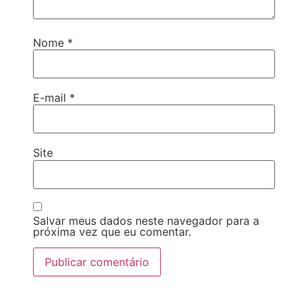
Nome
*
E-mail
*
Site
Salvar meus dados neste navegador para a
próxima vez que eu comentar.