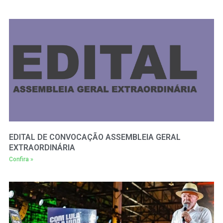
EDITAL DE CONVOCAÇÃO ASSEMBLEIA GERAL
EXTRAORDINÁRIA
Confira »