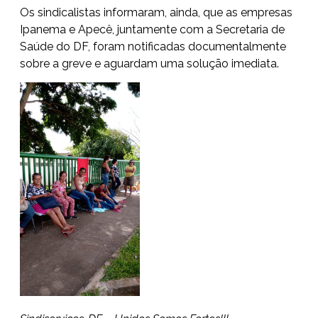
Os sindicalistas informaram, ainda, que as empresas
Ipanema e Apecê, juntamente com a Secretaria de
Saúde do DF, foram notificadas documentalmente
sobre a greve e aguardam uma solução imediata.