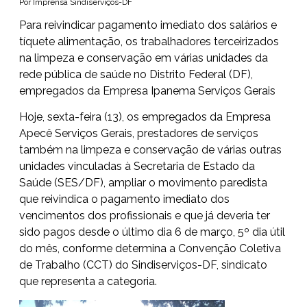
Por Imprensa Sindiserviços-DF
Para reivindicar pagamento imediato dos salários e
tíquete alimentação, os trabalhadores terceirizados
na limpeza e conservação em várias unidades da
rede pública de saúde no Distrito Federal (DF),
empregados da Empresa Ipanema Serviços Gerais
Hoje, sexta-feira (13), os empregados da Empresa
Apecê Serviços Gerais, prestadores de serviços
também na limpeza e conservação de várias outras
unidades vinculadas à Secretaria de Estado da
Saúde (SES/DF), ampliar o movimento paredista
que reivindica o pagamento imediato dos
vencimentos dos profissionais e que já deveria ter
sido pagos desde o último dia 6 de março, 5º dia útil
do mês, conforme determina a Convenção Coletiva
de Trabalho (CCT) do Sindiserviços-DF, sindicato
que representa a categoria.