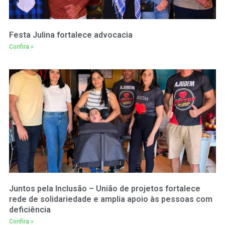
Festa Julina fortalece advocacia
Confira »
Juntos pela Inclusão – União de projetos fortalece
rede de solidariedade e amplia apoio às pessoas com
deficiência
Confira »