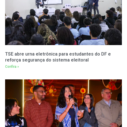
TSE abre urna eletrônica para estudantes do DF e
reforça segurança do sistema eleitoral
Confira »