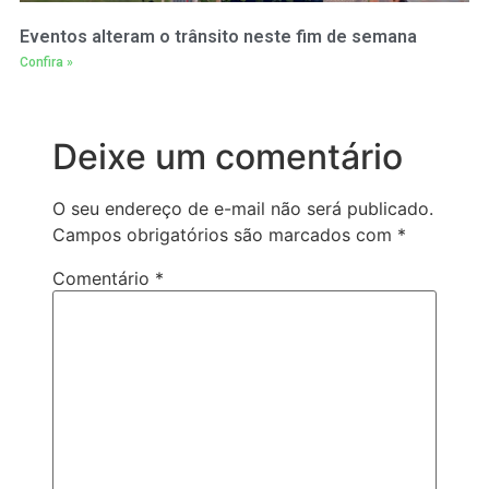
Eventos alteram o trânsito neste fim de semana
Confira »
Deixe um comentário
O seu endereço de e-mail não será publicado.
Campos obrigatórios são marcados com
*
Comentário
*