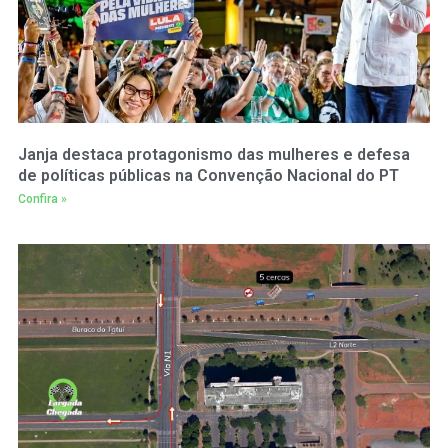
Janja destaca protagonismo das mulheres e defesa
de políticas públicas na Convenção Nacional do PT
Confira »