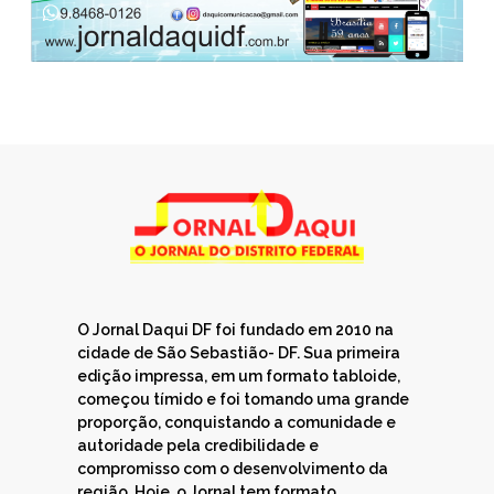
O Jornal Daqui DF foi fundado em 2010 na
cidade de São Sebastião- DF. Sua primeira
edição impressa, em um formato tabloide,
começou tímido e foi tomando uma grande
proporção, conquistando a comunidade e
autoridade pela credibilidade e
compromisso com o desenvolvimento da
região. Hoje, o Jornal tem formato