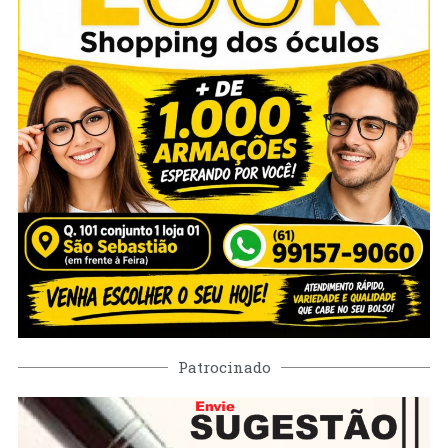
Patrocinado