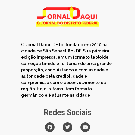
O Jornal Daqui DF foi fundado em 2010 na
cidade de São Sebastião- DF. Sua primeira
edição impressa, em um formato tabloide,
começou tímido e foi tomando uma grande
proporção, conquistando a comunidade e
autoridade pela credibilidade e
compromisso com o desenvolvimento da
região. Hoje, o Jornal tem formato
germânico e é atuante na cidade
Redes Sociais