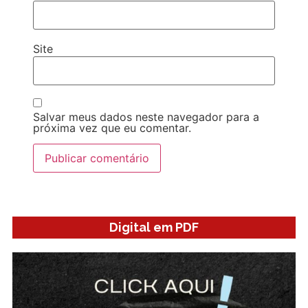
Site
Salvar meus dados neste navegador para a
próxima vez que eu comentar.
Digital em PDF