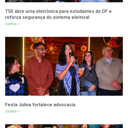
TSE abre urna eletrônica para estudantes do DF e
reforça segurança do sistema eleitoral
Confira »
Festa Julina fortalece advocacia
Confira »