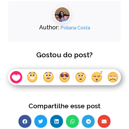
Author:
Poliana Costa
Gostou do post?
Compartilhe esse post