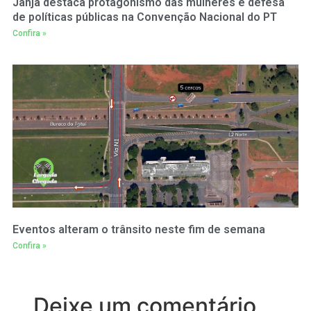
Janja destaca protagonismo das mulheres e defesa
de políticas públicas na Convenção Nacional do PT
Confira »
Eventos alteram o trânsito neste fim de semana
Confira »
Deixe um comentário