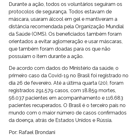
Durante a ação, todos os voluntários seguiram os
protocolos de segurança. Todos estavam de
máscara, usaram álcool em gel e mantiveram a
distância recomendada pela Organização Mundial
da Saúde (OMS). Os beneficiados também foram
orientados a evitar aglomeração e usar máscaras,
que também foram doadas para os que não
possuíam o item durante a ação.
De acordo com dados do Ministério da saúde, o
primeiro caso da Covid-19 no Brasil foi registrado no
dia 26 de fevereiro. Até a última quarta (20), foram
registrados 291.579 casos, com 18.859 mortes,
56.037 pacientes em acompanhamento e 116.683
pacientes recuperados. O Brasil é o terceiro país no
mundo com o maior número de casos confirmados
da doença, atrás de Estados Unidos e Rússia.
Por: Rafael Brondani