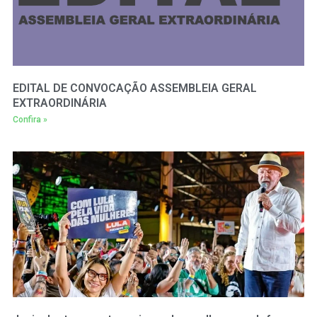
EDITAL DE CONVOCAÇÃO ASSEMBLEIA GERAL
EXTRAORDINÁRIA
Confira »