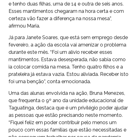
e tenho duas filhas, uma de 14 e outra de seis anos.
Esses mantimentos chegaram na hora certa e com
certeza vão fazer a diferença na nossa mesa”,
afirmou Maria.
Já para Janete Soares, que está sem emprego desde
fevereiro, a ação da escola vai amenizar o problema
durante este mês. “Foi um alívio receber esses
mantimentos. Estava desesperada, não sabia como
ia colocar comida na mesa. Tenho quatro filhos e a
prateleira já estava vazia. Estou aliviada. Receber isto
foi uma benção”, conta emocionada.
Uma das alunas envolvida na ação, Bruna Menezes,
que frequenta o 9º ano da unidade educacional de
Taguatinga, destaca que é um privilégio poder ajudar
as pessoas que estão precisando neste momento.
“Fiquei feliz em poder contribuir pelo menos um
pouco com essas famílias que estão necessitadas e