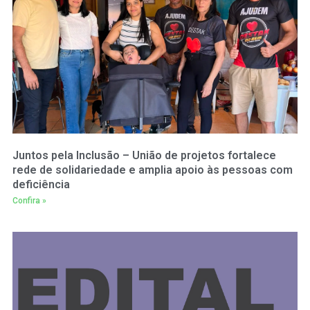
Juntos pela Inclusão – União de projetos fortalece
rede de solidariedade e amplia apoio às pessoas com
deficiência
Confira »