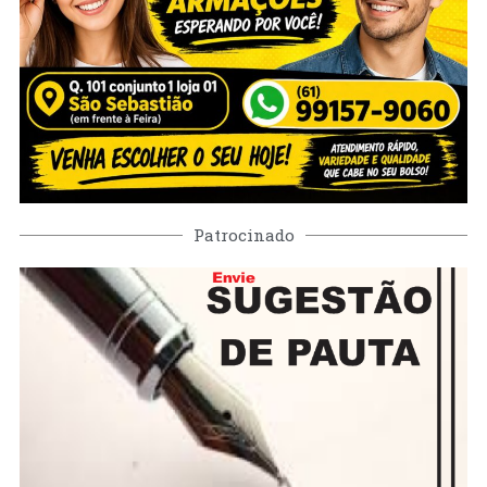
Patrocinado