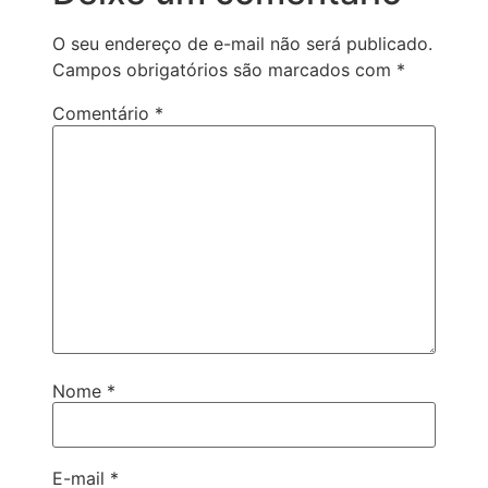
O seu endereço de e-mail não será publicado.
Campos obrigatórios são marcados com
*
Comentário
*
Nome
*
E-mail
*