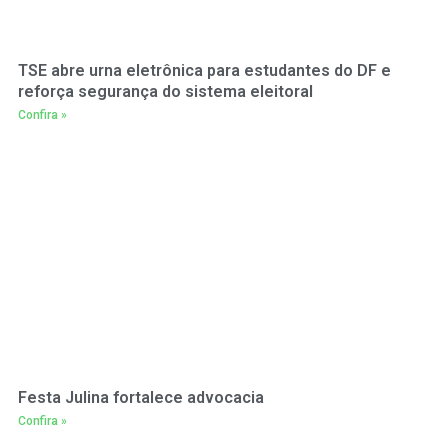
TSE abre urna eletrônica para estudantes do DF e
reforça segurança do sistema eleitoral
Confira »
Festa Julina fortalece advocacia
Confira »