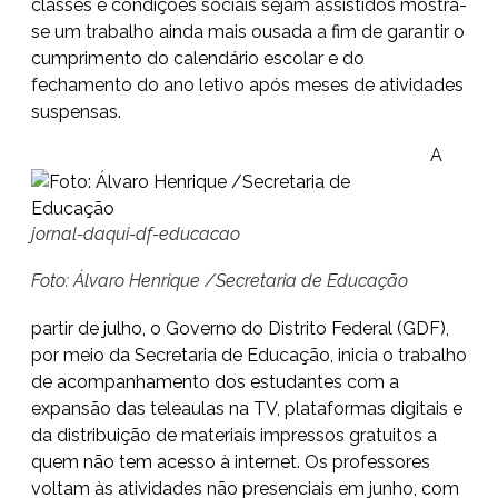
classes e condições sociais sejam assistidos mostra-
se um trabalho ainda mais ousada a fim de garantir o
cumprimento do calendário escolar e do
fechamento do ano letivo após meses de atividades
suspensas.
A
jornal-daqui-df-educacao
Foto: Álvaro Henrique /Secretaria de Educação
partir de julho, o Governo do Distrito Federal (GDF),
por meio da Secretaria de Educação, inicia o trabalho
de acompanhamento dos estudantes com a
expansão das teleaulas na TV, plataformas digitais e
da distribuição de materiais impressos gratuitos a
quem não tem acesso à internet. Os professores
voltam às atividades não presenciais em junho, com