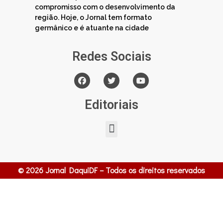
compromisso com o desenvolvimento da
região. Hoje, o Jornal tem formato
germânico e é atuante na cidade
Redes Sociais
Editoriais
© 2026 Jornal DaquiDF – Todos os direitos reservados