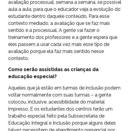
avaliação processual, semana a semana, se possível
aula a aula, para que o educador veja a evolução do
estudante dentro daquele conteúdo. Para esse
contexto mediado, a avaliação que se faz mais
sentido é a processual. A gente vai fazer o
treinamento dos professores e a gente espera que
eles passem a usar cada vez mais esse tipo de
avaliação porque ela faz mais sentido nesse
contexto.
Como serão assistidas as crianças da
educação especial?
Aqueles que já estão em turmas de inclusão podem
voltar normalmente com suas turmas – a gente
colocou, inclusive, acessibilidade do material
impresso. E os estudantes dos centros terão um
trabalho especial feito pela Subsecretaria de
Educação Integral e Inclusão porque alguns deles
talvez necessitem de atendimento presencial por