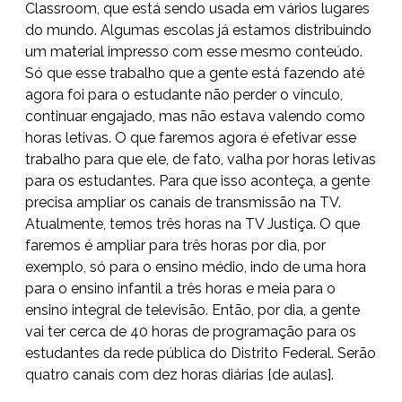
Classroom, que está sendo usada em vários lugares
do mundo. Algumas escolas já estamos distribuindo
um material impresso com esse mesmo conteúdo.
Só que esse trabalho que a gente está fazendo até
agora foi para o estudante não perder o vínculo,
continuar engajado, mas não estava valendo como
horas letivas. O que faremos agora é efetivar esse
trabalho para que ele, de fato, valha por horas letivas
para os estudantes. Para que isso aconteça, a gente
precisa ampliar os canais de transmissão na TV.
Atualmente, temos três horas na TV Justiça. O que
faremos é ampliar para três horas por dia, por
exemplo, só para o ensino médio, indo de uma hora
para o ensino infantil a três horas e meia para o
ensino integral de televisão. Então, por dia, a gente
vai ter cerca de 40 horas de programação para os
estudantes da rede pública do Distrito Federal. Serão
quatro canais com dez horas diárias [de aulas].