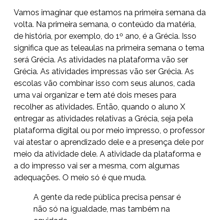
Vamos imaginar que estamos na primeira semana da
volta. Na primeira semana, o conteúdo da matéria,
de história, por exemplo, do 1º ano, é a Grécia. Isso
significa que as teleaulas na primeira semana o tema
será Grécia. As atividades na plataforma vão ser
Grécia. As atividades impressas vão ser Grécia. As
escolas vão combinar isso com seus alunos, cada
uma vai organizar e tem até dois meses para
recolher as atividades. Então, quando o aluno X
entregar as atividades relativas a Grécia, seja pela
plataforma digital ou por meio impresso, o professor
vai atestar o aprendizado dele e a presença dele por
meio da atividade dele. A atividade da plataforma e
a do impresso vai ser a mesma, com algumas
adequações. O meio só é que muda.
A gente da rede pública precisa pensar é
não só na igualdade, mas também na