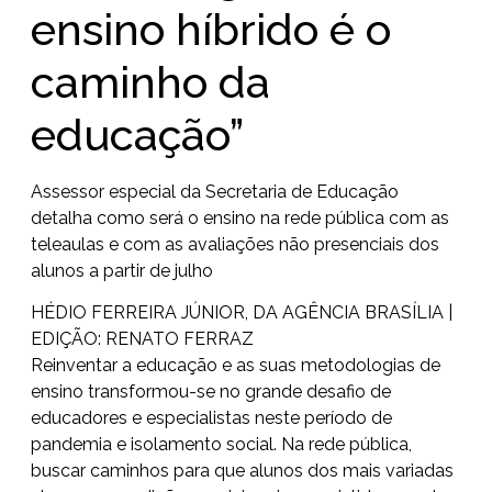
ensino híbrido é o
caminho da
educação”
Assessor especial da Secretaria de Educação
detalha como será o ensino na rede pública com as
teleaulas e com as avaliações não presenciais dos
alunos a partir de julho
HÉDIO FERREIRA JÚNIOR, DA AGÊNCIA BRASÍLIA |
EDIÇÃO: RENATO FERRAZ
Reinventar a educação e as suas metodologias de
ensino transformou-se no grande desafio de
educadores e especialistas neste período de
pandemia e isolamento social. Na rede pública,
buscar caminhos para que alunos dos mais variadas