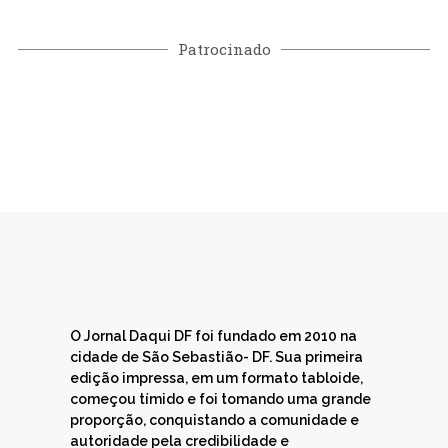
Patrocinado
O Jornal Daqui DF foi fundado em 2010 na
cidade de São Sebastião- DF. Sua primeira
edição impressa, em um formato tabloide,
começou tímido e foi tomando uma grande
proporção, conquistando a comunidade e
autoridade pela credibilidade e