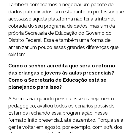
Também começamos a negociar um pacote de
dados patrocinados: um estudante ou professor que
acessasse aquela plataforma não teria a internet
cobrada do seu programa de dados, mas sim da
própria Secretaria de Educação do Governo do
Distrito Federal. Essa é também uma forma de
amenizar um pouco essas grandes diferenças que
existem.
Como o senhor acredita que será o retorno
das crianças e jovens às aulas presenciais?
Como a Secretaria de Educação está se
planejando para isso?
A Secretaria, quando pensou esse planejamento
pedagógico, avaliou todos os cenários possíveis.
Estamos fechando essa programação, nesse
formato [não presencial], até dezembro. Porque se a
gente voltar em agosto, por exemplo, com 20% dos