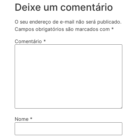
Deixe um comentário
O seu endereço de e-mail não será publicado.
Campos obrigatórios são marcados com
*
Comentário
*
Nome
*