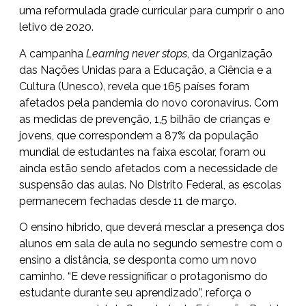
uma reformulada grade curricular para cumprir o ano
letivo de 2020.
A campanha
Learning never stops
, da Organização
das Nações Unidas para a Educação, a Ciência e a
Cultura (Unesco), revela que 165 países foram
afetados pela pandemia do novo coronavírus. Com
as medidas de prevenção, 1,5 bilhão de crianças e
jovens, que correspondem a 87% da população
mundial de estudantes na faixa escolar, foram ou
ainda estão sendo afetados com a necessidade de
suspensão das aulas. No Distrito Federal, as escolas
permanecem fechadas desde 11 de março.
O ensino híbrido, que deverá mesclar a presença dos
alunos em sala de aula no segundo semestre com o
ensino a distância, se desponta como um novo
caminho. “E deve ressignificar o protagonismo do
estudante durante seu aprendizado”, reforça o