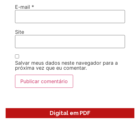
E-mail
*
Site
Salvar meus dados neste navegador para a
próxima vez que eu comentar.
Digital em PDF