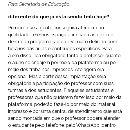
Foto: Secretaria de Educação
diferente do que já está sendo feito hoje?
Primeiro que a gente conseguirá atender com
qualidade: teremos espaço para cada ano e série
dentro da programação da TV, muito definido com
horários das aulas e conteúdos específicos. Para
além disso, fica obrigatório tanto o professor quanto
o aluno se engajem por meio da plataforma ou por
meio dos trabalhos impressos. Até agora era
opcional. Mas a partir dessa implantação será
obrigatória a participação do professor com suas
turmas e dos estudantes. E aqueles estudantes e
professores que não puderem fazer isso por meio da
plataforma, poderão fazê-lo por meio do material
impresso e por uma central de atendimento que está
sendo montada em que o professor poderá atender
o estudante pelo telefone, pelo WhatsApp, dentro