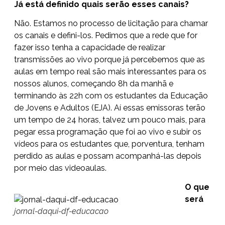
Já está definido quais serão esses canais?
Não. Estamos no processo de licitação para chamar
os canais e defini-los. Pedimos que a rede que for
fazer isso tenha a capacidade de realizar
transmissões ao vivo porque já percebemos que as
aulas em tempo real são mais interessantes para os
nossos alunos, começando 8h da manhã e
terminando às 22h com os estudantes da Educação
de Jovens e Adultos (EJA). Aí essas emissoras terão
um tempo de 24 horas, talvez um pouco mais, para
pegar essa programação que foi ao vivo e subir os
vídeos para os estudantes que, porventura, tenham
perdido as aulas e possam acompanhá-las depois
por meio das videoaulas.
O que
será
jornal-daqui-df-educacao