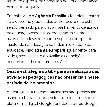
assessor especial da Secretaria de Educação David
Fernando Nogueira.
Em entrevista à
Agência Brasília
, ele detalha como
será o retorno gradual das atividades, o que está
sendo pensado para o acompanhamento de alunos
da educação especial, como serão ministradas as
aulas pela televisão e como seguir o princípio de
igualdade na educação sem deixar de lado o da
equidade. “Não adianta eu repartir igualmente para
todos, sem ser justo ao avaliar as condições
econômicas de cada um deles.”
Qual a estratégia do GDF para a realização das
atividades pedagógicas não presenciais neste
período de isolamento?
A gente já está fazendo atividades não-presenciais
usando a televisão, por meio das teleaulas, e pela
plataforma digital Google for Education, ou Google