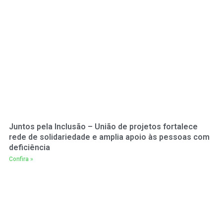
Juntos pela Inclusão – União de projetos fortalece
rede de solidariedade e amplia apoio às pessoas com
deficiência
Confira »