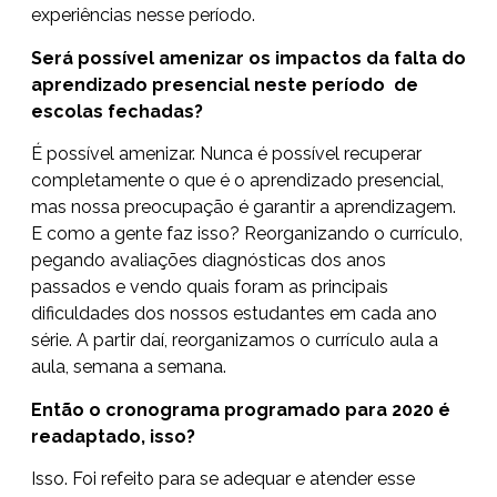
experiências nesse período.
Será possível amenizar os impactos da falta do
aprendizado presencial neste período de
escolas fechadas?
É possível amenizar. Nunca é possível recuperar
completamente o que é o aprendizado presencial,
mas nossa preocupação é garantir a aprendizagem.
E como a gente faz isso? Reorganizando o currículo,
pegando avaliações diagnósticas dos anos
passados e vendo quais foram as principais
dificuldades dos nossos estudantes em cada ano
série. A partir daí, reorganizamos o currículo aula a
aula, semana a semana.
Então o cronograma programado para 2020 é
readaptado, isso?
Isso. Foi refeito para se adequar e atender esse