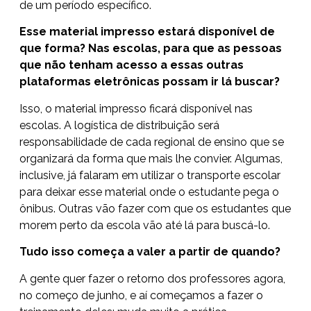
de um período específico.
Esse material impresso estará disponível de
que forma? Nas escolas, para que as pessoas
que não tenham acesso a essas outras
plataformas eletrônicas possam ir lá buscar?
Isso, o material impresso ficará disponível nas
escolas. A logística de distribuição será
responsabilidade de cada regional de ensino que se
organizará da forma que mais lhe convier. Algumas,
inclusive, já falaram em utilizar o transporte escolar
para deixar esse material onde o estudante pega o
ônibus. Outras vão fazer com que os estudantes que
morem perto da escola vão até lá para buscá-lo.
Tudo isso começa a valer a partir de quando?
A gente quer fazer o retorno dos professores agora,
no começo de junho, e aí começamos a fazer o