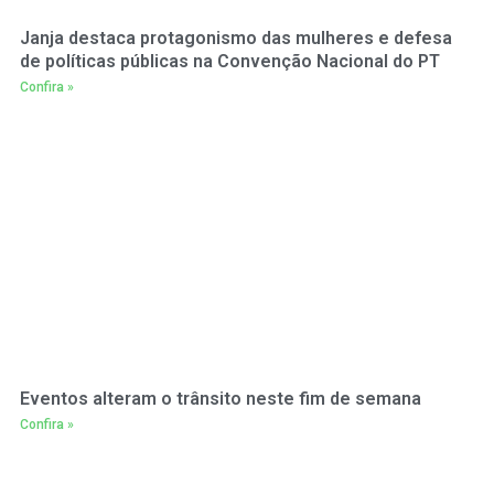
Janja destaca protagonismo das mulheres e defesa
de políticas públicas na Convenção Nacional do PT
Confira »
Eventos alteram o trânsito neste fim de semana
Confira »