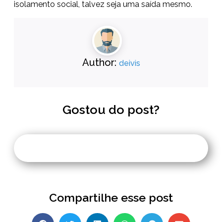
isolamento social, talvez seja uma saída mesmo.
Author:
deivis
Gostou do post?
Compartilhe esse post