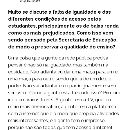
equidade
Muito se discute a falta de igualdade e das
diferentes condições de acesso pelos
estudantes, principalmente os de baixa renda
como os mais prejudicados. Como isso vem
sendo pensado pela Secretaria de Educação
de modo a preservar a qualidade do ensino?
Uma coisa que a gente da rede pública precisa
pensar é não só na igualdade, mas também na
equidade. Não adianta eu dar uma maçã para um e
uma maçã para outro sendo que a de um dele é
podre. Não vai adiantar eu repartir igualmente sem
ser justo. Como a gente está fazendo isso? Primeiro
indo em vários fronts. A gente tem a TV, que é o
meio mais democrático; a gente tem a plataforma
com a internet que é o meio que propicia atividades
mais interessantes, e a gente tem o impresso,
porque não são todos que têm acesso à internet.