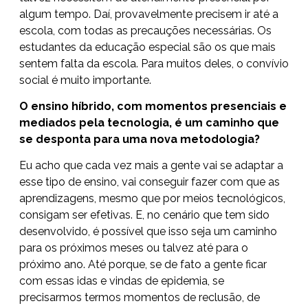
algum tempo. Daí, provavelmente precisem ir até a
escola, com todas as precauções necessárias. Os
estudantes da educação especial são os que mais
sentem falta da escola. Para muitos deles, o convívio
social é muito importante.
O ensino híbrido, com momentos presenciais e
mediados pela tecnologia, é um caminho que
se desponta para uma nova metodologia?
Eu acho que cada vez mais a gente vai se adaptar a
esse tipo de ensino, vai conseguir fazer com que as
aprendizagens, mesmo que por meios tecnológicos,
consigam ser efetivas. E, no cenário que tem sido
desenvolvido, é possível que isso seja um caminho
para os próximos meses ou talvez até para o
próximo ano. Até porque, se de fato a gente ficar
com essas idas e vindas de epidemia, se
precisarmos termos momentos de reclusão, de