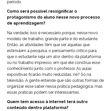
período.
Como será possível ressignificar o
protagonismo do aluno nesse novo processo
de aprendizagem?
Na verdade, isso é necessário porque, nesse novo
modelo de trabalho, grande parte é do estudante.
Então, as atividades têm que ser aquelas que
estimulem a pesquisa, o pensamento crítico para
que o estudante seja um ator dentro da plataforma
ou no trabalho impresso, em que ele construa esse
conhecimento junto com o professor. As aulas
expositivas ficarão muito reduzidas, né? Só na
televisão. A gente entende que são outras formas de
organizar esse saber nessa prática pedagógica, mas
essas práticas podem ser interessantes.
Quem tem acesso à internet terá outro
conteúdo dentro plataforma?