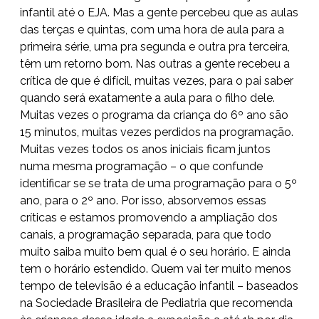
infantil até o EJA. Mas a gente percebeu que as aulas
das terças e quintas, com uma hora de aula para a
primeira série, uma pra segunda e outra pra terceira,
têm um retorno bom. Nas outras a gente recebeu a
crítica de que é difícil, muitas vezes, para o pai saber
quando será exatamente a aula para o filho dele.
Muitas vezes o programa da criança do 6º ano são
15 minutos, muitas vezes perdidos na programação.
Muitas vezes todos os anos iniciais ficam juntos
numa mesma programação – o que confunde
identificar se se trata de uma programação para o 5º
ano, para o 2º ano. Por isso, absorvemos essas
críticas e estamos promovendo a ampliação dos
canais, a programação separada, para que todo
muito saiba muito bem qual é o seu horário. E ainda
tem o horário estendido. Quem vai ter muito menos
tempo de televisão é a educação infantil – baseados
na Sociedade Brasileira de Pediatria que recomenda