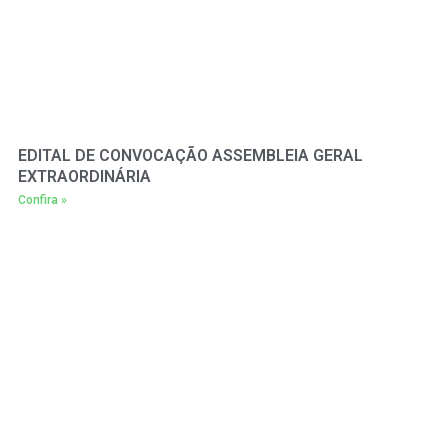
EDITAL DE CONVOCAÇÃO ASSEMBLEIA GERAL
EXTRAORDINÁRIA
Confira »