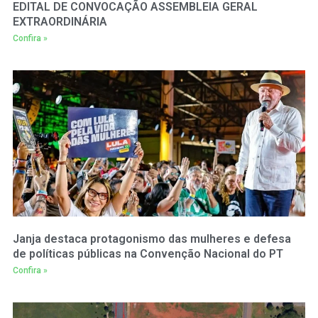
EDITAL DE CONVOCAÇÃO ASSEMBLEIA GERAL
EXTRAORDINÁRIA
Confira »
Janja destaca protagonismo das mulheres e defesa
de políticas públicas na Convenção Nacional do PT
Confira »