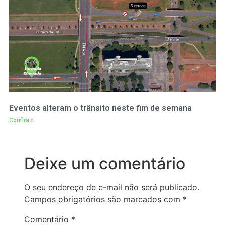
Eventos alteram o trânsito neste fim de semana
Confira »
Deixe um comentário
O seu endereço de e-mail não será publicado.
Campos obrigatórios são marcados com
*
Comentário
*