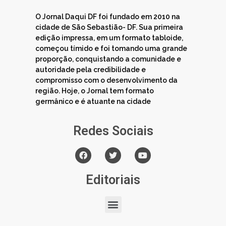
O Jornal Daqui DF foi fundado em 2010 na
cidade de São Sebastião- DF. Sua primeira
edição impressa, em um formato tabloide,
começou tímido e foi tomando uma grande
proporção, conquistando a comunidade e
autoridade pela credibilidade e
compromisso com o desenvolvimento da
região. Hoje, o Jornal tem formato
germânico e é atuante na cidade
Redes Sociais
Editoriais