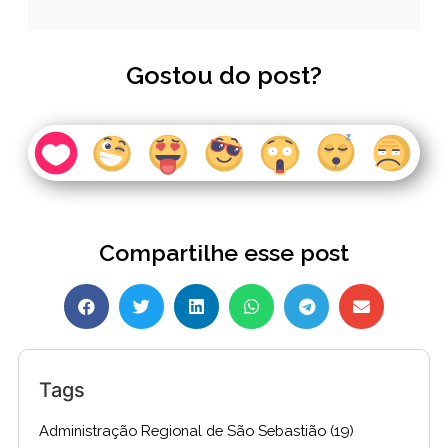
Gostou do post?
Compartilhe esse post
Tags
Administração Regional de São Sebastião
(19)