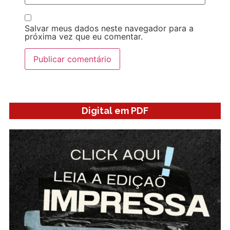
Salvar meus dados neste navegador para a
próxima vez que eu comentar.
Digital em PDF