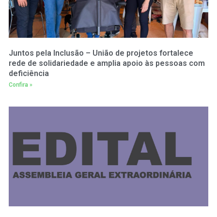
Juntos pela Inclusão – União de projetos fortalece
rede de solidariedade e amplia apoio às pessoas com
deficiência
Confira »