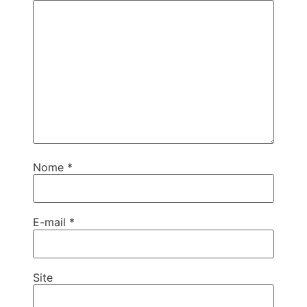
Nome
*
E-mail
*
Site