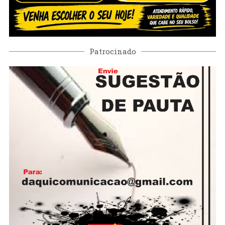
Patrocinado