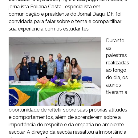
jornalista Poliana Costa, especialista em
comunicação e presidente do Jornal Daqui DF, foi
convidada para falar sobre o tema e compartilhar
sua experiencia com os estudantes.
Durante
as
palestras
realizadas
ao longo
do dia, os
alunos
tiveram a
oportunidade de refletir sobre suas próprias atitudes
e comportamentos, além de aprenderem sobre a
importância do respeito e da empatia no ambiente
escolar. A direção da escola ressaltou a importância