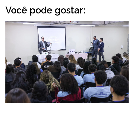
Você pode gostar: