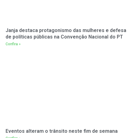
Janja destaca protagonismo das mulheres e defesa
de políticas públicas na Convenção Nacional do PT
Confira »
Eventos alteram o trânsito neste fim de semana