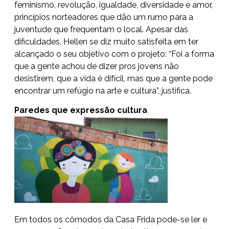
feminismo, revolução, igualdade, diversidade e amor,
princípios norteadores que dão um rumo para a
juventude que frequentam o local. Apesar das
dificuldades, Hellen se diz muito satisfeita em ter
alcançado o seu objetivo com o projeto: “Foi a forma
que a gente achou de dizer pros jovens não
desistirem, que a vida é difícil, mas que a gente pode
encontrar um refúgio na arte e cultura”, justifica.
Paredes que expressão cultura
Em todos os cômodos da Casa Frida pode-se ler e