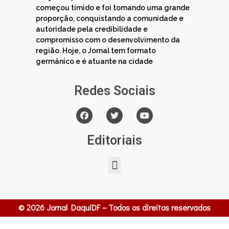
começou tímido e foi tomando uma grande
proporção, conquistando a comunidade e
autoridade pela credibilidade e
compromisso com o desenvolvimento da
região. Hoje, o Jornal tem formato
germânico e é atuante na cidade
Redes Sociais
Editoriais
© 2026 Jornal DaquiDF – Todos os direitos reservados