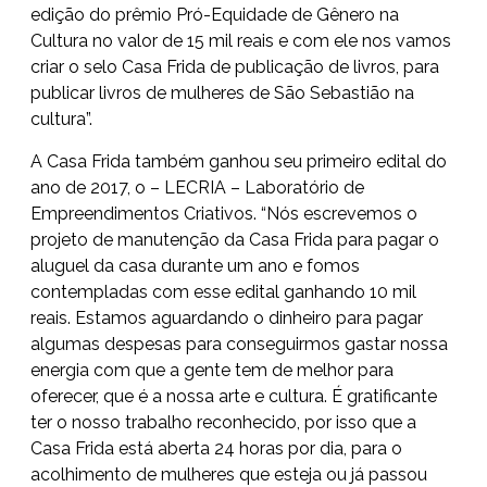
edição do prêmio Pró-Equidade de Gênero na
Cultura no valor de 15 mil reais e com ele nos vamos
criar o selo Casa Frida de publicação de livros, para
publicar livros de mulheres de São Sebastião na
cultura”.
A Casa Frida também ganhou seu primeiro edital do
ano de 2017, o – LECRIA – Laboratório de
Empreendimentos Criativos. “Nós escrevemos o
projeto de manutenção da Casa Frida para pagar o
aluguel da casa durante um ano e fomos
contempladas com esse edital ganhando 10 mil
reais. Estamos aguardando o dinheiro para pagar
algumas despesas para conseguirmos gastar nossa
energia com que a gente tem de melhor para
oferecer, que é a nossa arte e cultura. É gratificante
ter o nosso trabalho reconhecido, por isso que a
Casa Frida está aberta 24 horas por dia, para o
acolhimento de mulheres que esteja ou já passou