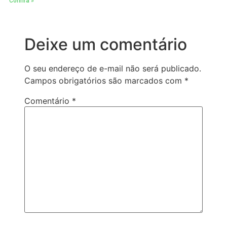
Confira »
Deixe um comentário
O seu endereço de e-mail não será publicado.
Campos obrigatórios são marcados com
*
Comentário
*