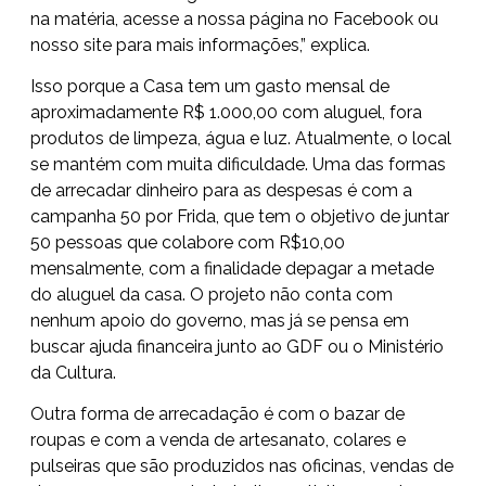
na matéria, acesse a nossa página no Facebook ou
nosso site para mais informações,” explica.
Isso porque a Casa tem um gasto mensal de
aproximadamente R$ 1.000,00 com aluguel, fora
produtos de limpeza, água e luz. Atualmente, o local
se mantém com muita dificuldade. Uma das formas
de arrecadar dinheiro para as despesas é com a
campanha 50 por Frida, que tem o objetivo de juntar
50 pessoas que colabore com R$10,00
mensalmente, com a finalidade depagar a metade
do aluguel da casa. O projeto não conta com
nenhum apoio do governo, mas já se pensa em
buscar ajuda financeira junto ao GDF ou o Ministério
da Cultura.
Outra forma de arrecadação é com o bazar de
roupas e com a venda de artesanato, colares e
pulseiras que são produzidos nas oficinas, vendas de