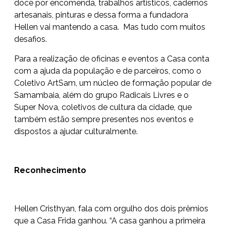
doce por encomenda, trabalhos artisticos, cadernos
artesanais, pinturas e dessa forma a fundadora
Hellen vai mantendo a casa. Mas tudo com muitos
desafios.
Para a realização de oficinas e eventos a Casa conta
com a ajuda da população e de parceiros, como o
Coletivo ArtSam, um núcleo de formação popular de
Samambaia, além do grupo Radicais Livres e o
Super Nova, coletivos de cultura da cidade, que
também estão sempre presentes nos eventos e
dispostos a ajudar culturalmente.
Reconhecimento
Hellen Cristhyan, fala com orgulho dos dois prêmios
que a Casa Frida ganhou. “A casa ganhou a primeira