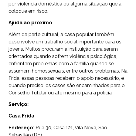
por violência doméstica ou alguma situação que a
coloque em risco.
Ajuda ao próximo
Além da parte cultural, a casa popular também
desenvolve um trabalho social importante para os
jovens. Muitos procuram a instituição para serem
orientados quando sofrem violência psicológica,
enfrentam problemas com a família quando se
assumem homossexuais, entre outros problemas. Na
Frida, essas pessoas recebem o apoio necessário, e
quando preciso, os casos são encaminhados para o
Conselho Tutelar ou até mesmo para a polícia.
Serviço:
Casa Frida
Endereço:
Rua 30, Casa 121, Vila Nova, São
Sebastião (DF)