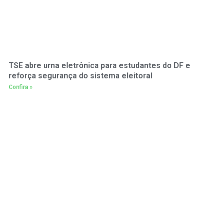
TSE abre urna eletrônica para estudantes do DF e
reforça segurança do sistema eleitoral
Confira »