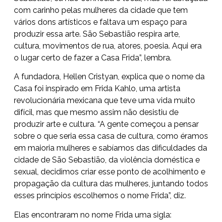
com carinho pelas mulheres da cidade que tem
vários dons artísticos e faltava um espaço para
produzir essa arte. São Sebastião respira arte,
cultura, movimentos de rua, atores, poesia. Aqui era
o lugar certo de fazer a Casa Frida”, lembra.
A fundadora, Hellen Cristyan, explica que o nome da
Casa foi inspirado em Frida Kahlo, uma artista
revolucionária mexicana que teve uma vida muito
difícil, mas que mesmo assim não desistiu de
produzir arte e cultura. “A gente começou a pensar
sobre o que seria essa casa de cultura, como éramos
em maioria mulheres e sabíamos das dificuldades da
cidade de São Sebastião, da violência doméstica e
sexual, decidimos criar esse ponto de acolhimento e
propagação da cultura das mulheres, juntando todos
esses princípios escolhemos o nome Frida”, diz.
Elas encontraram no nome Frida uma sigla: