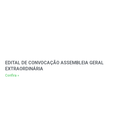
EDITAL DE CONVOCAÇÃO ASSEMBLEIA GERAL
EXTRAORDINÁRIA
Confira »