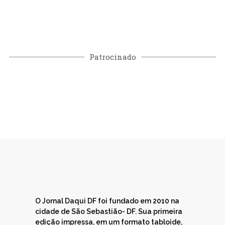
Patrocinado
O Jornal Daqui DF foi fundado em 2010 na
cidade de São Sebastião- DF. Sua primeira
edição impressa, em um formato tabloide,