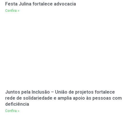
Festa Julina fortalece advocacia
Confira »
Juntos pela Inclusão – União de projetos fortalece
rede de solidariedade e amplia apoio às pessoas com
deficiência
Confira »