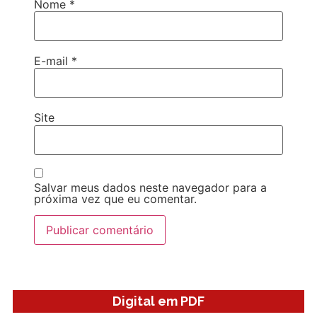
Nome
*
E-mail
*
Site
Salvar meus dados neste navegador para a
próxima vez que eu comentar.
Digital em PDF