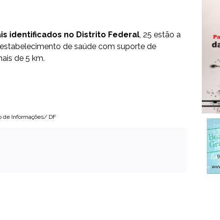
 identificados no Distrito Federal
, 25 estão a
 estabelecimento de saúde com suporte de
mais de 5 km.
o de Informações/ DF