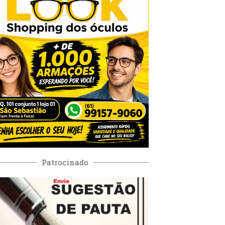
Patrocinado