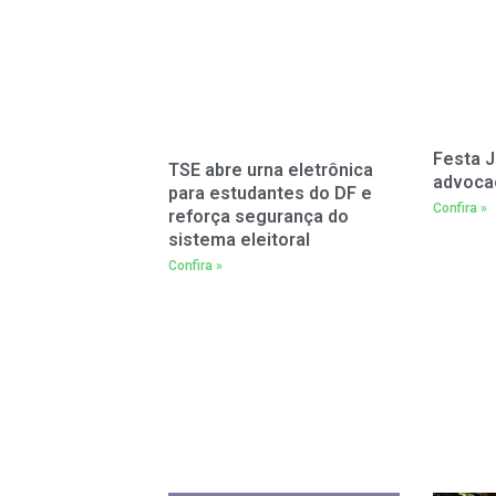
Festa J
TSE abre urna eletrônica
advoca
para estudantes do DF e
Confira »
reforça segurança do
sistema eleitoral
Confira »