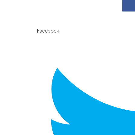
Facebook