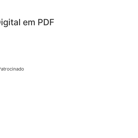
igital em PDF
Patrocinado