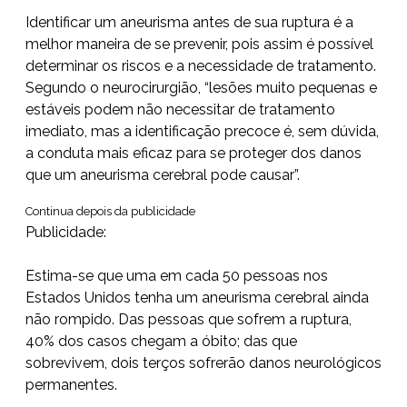
Identificar um aneurisma antes de sua ruptura é a
melhor maneira de se prevenir, pois assim é possível
determinar os riscos e a necessidade de tratamento.
Segundo o neurocirurgião, “lesões muito pequenas e
estáveis podem não necessitar de tratamento
imediato, mas a identificação precoce é, sem dúvida,
a conduta mais eficaz para se proteger dos danos
que um aneurisma cerebral pode causar”.
Continua depois da publicidade
Publicidade:
Estima-se que uma em cada 50 pessoas nos
Estados Unidos tenha um aneurisma cerebral ainda
não rompido. Das pessoas que sofrem a ruptura,
40% dos casos chegam a óbito; das que
sobrevivem, dois terços sofrerão danos neurológicos
permanentes.