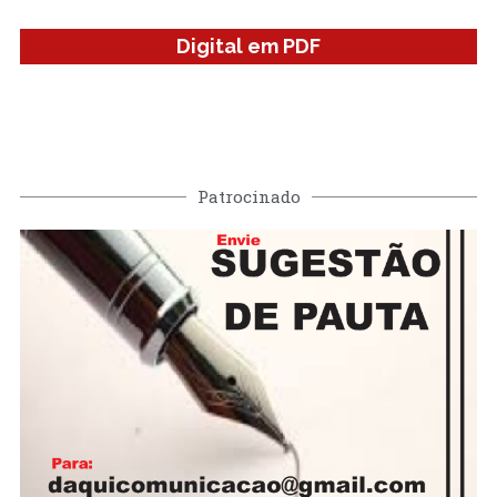
Digital em PDF
Patrocinado