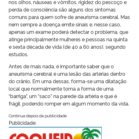
nos olhos, náuseas e vômitos, rigidez do pescoço e
perda de consciência são alguns dos sintomas
comuns para quem sofre de aneurisma cerebral. Mas
nem sempre a doença emite sinais e, nesse caso,
apenas um exame poderá detectar o problema, que
atinge principalmente mulheres e pessoas na quinta
e sexta década de vida (de 40 a 60 anos), segundo
estudos.
Antes de mais nada, é importante saber que o
aneurisma cerebral é uma lesão das artérias dentro
do crânio. Em uma dessas, forma-se uma dilatação
local que normalmente toma a forma de uma
“barriga”, um “saco” na parede da artéria e que é
frágil, podendo romper em algum momento da vida.
Continua depois da publicidade
Publicidade: