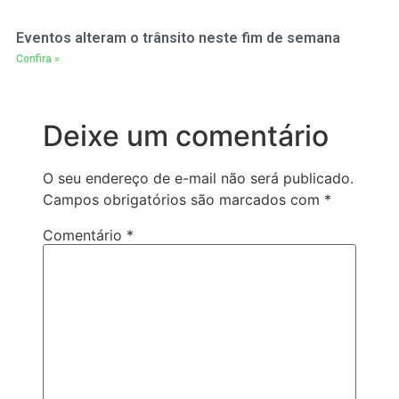
Eventos alteram o trânsito neste fim de semana
Confira »
Deixe um comentário
O seu endereço de e-mail não será publicado.
Campos obrigatórios são marcados com
*
Comentário
*