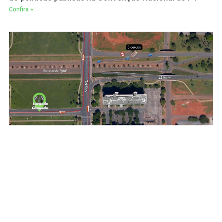
Confira »