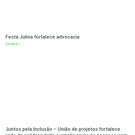
Festa Julina fortalece advocacia
Confira »
Juntos pela Inclusão – União de projetos fortalece