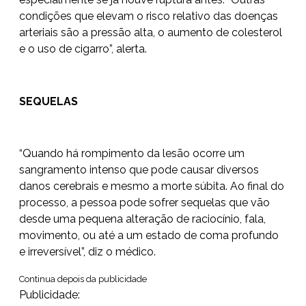
condições que elevam o risco relativo das doenças
arteriais são a pressão alta, o aumento de colesterol
e o uso de cigarro”, alerta.
SEQUELAS
“Quando há rompimento da lesão ocorre um
sangramento intenso que pode causar diversos
danos cerebrais e mesmo a morte súbita. Ao final do
processo, a pessoa pode sofrer sequelas que vão
desde uma pequena alteração de raciocínio, fala,
movimento, ou até a um estado de coma profundo
e irreversível”, diz o médico.
Continua depois da publicidade
Publicidade: