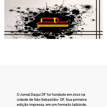
O Jornal Daqui DF foi fundado em 2010 na
cidade de São Sebastião- DF. Sua primeira
edição impressa, em um formato tabloide,