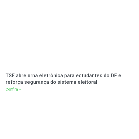
TSE abre urna eletrônica para estudantes do DF e
reforça segurança do sistema eleitoral
Confira »