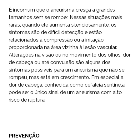
É incomum que o aneurisma cresça a grandes
tamanhos sem se romper. Nessas situações mais
raras, quando ele aumenta silenciosamente, os
sintomas são de difícil detecção e estão
relacionados à compressão ou a irritação
proporcionada na área vizinha à lesão vascular.
Alterações na visão ou no movimento dos olhos, dor
de cabeça ou até convulsão são alguns dos
sintomas possíveis para um aneurisma que não se
rompeu, mas está em crescimento. Em especial a
dor de cabeça, conhecida como cefaleia sentinela,
pode ser o único sinal de um aneurisma com alto
risco de ruptura.
PREVENÇÃO