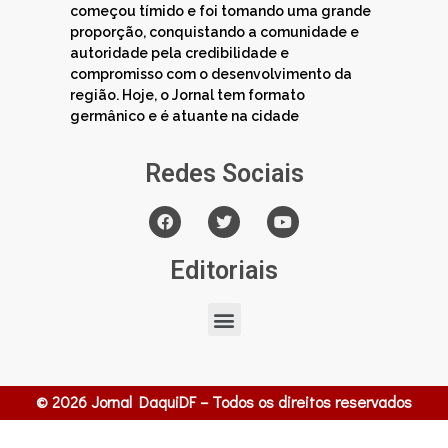
começou tímido e foi tomando uma grande
proporção, conquistando a comunidade e
autoridade pela credibilidade e
compromisso com o desenvolvimento da
região. Hoje, o Jornal tem formato
germânico e é atuante na cidade
Redes Sociais
Editoriais
© 2026 Jornal DaquiDF – Todos os direitos reservados