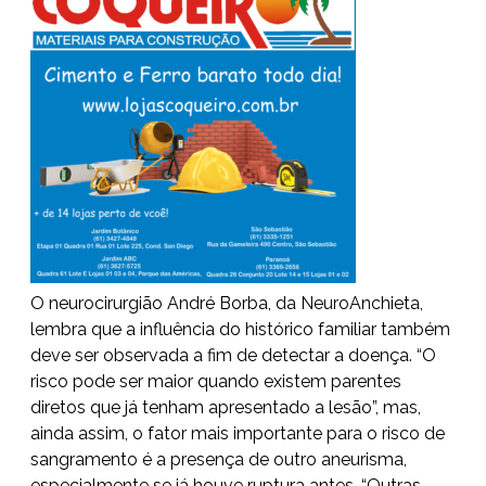
O neurocirurgião André Borba, da NeuroAnchieta,
lembra que a influência do histórico familiar também
deve ser observada a fim de detectar a doença. “O
risco pode ser maior quando existem parentes
diretos que já tenham apresentado a lesão”, mas,
ainda assim, o fator mais importante para o risco de
sangramento é a presença de outro aneurisma,
especialmente se já houve ruptura antes. “Outras