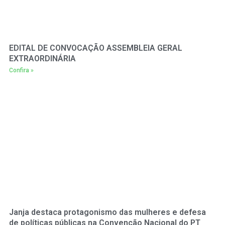
EDITAL DE CONVOCAÇÃO ASSEMBLEIA GERAL
EXTRAORDINÁRIA
Confira »
Janja destaca protagonismo das mulheres e defesa
de políticas públicas na Convenção Nacional do PT