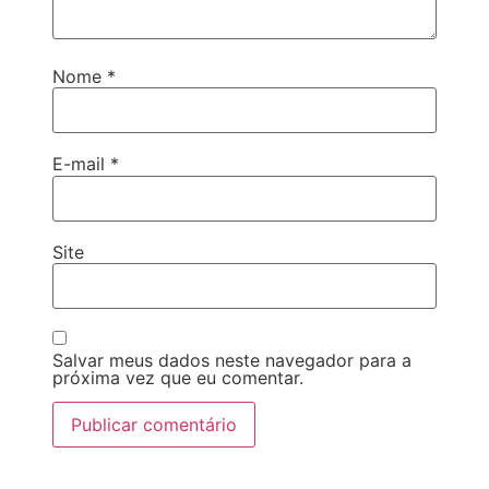
Nome
*
E-mail
*
Site
Salvar meus dados neste navegador para a
próxima vez que eu comentar.