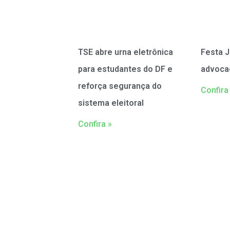
TSE abre urna eletrônica
Festa J
para estudantes do DF e
advoca
reforça segurança do
Confira
sistema eleitoral
Confira »