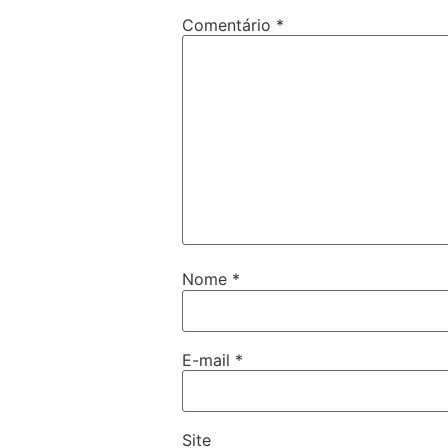
Comentário
*
Nome
*
E-mail
*
Site