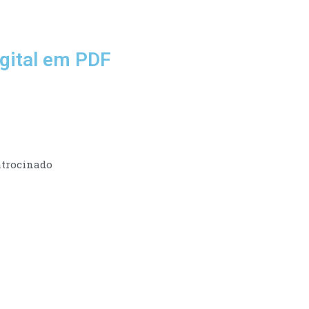
gital em PDF
trocinado