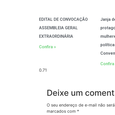
EDITAL DE CONVOCAÇÃO
Janja d
ASSEMBLEIA GERAL
protag
EXTRAORDINÁRIA
mulher
polític
Confira »
Conven
Confira
Deixe um coment
O seu endereço de e-mail não será
marcados com
*