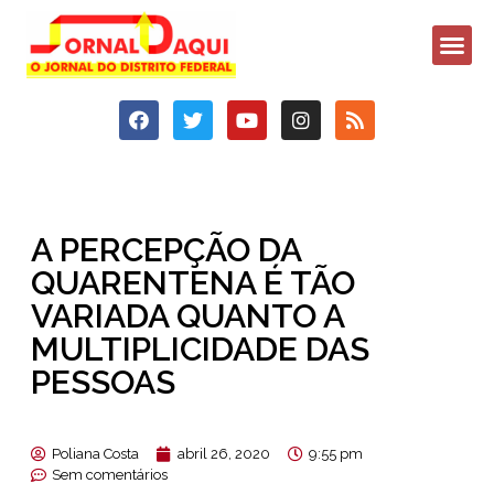
A PERCEPÇÃO DA
QUARENTENA É TÃO
VARIADA QUANTO A
MULTIPLICIDADE DAS
PESSOAS
Poliana Costa
abril 26, 2020
9:55 pm
Sem comentários