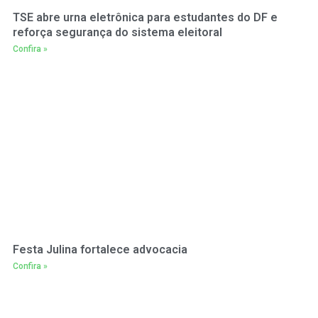
TSE abre urna eletrônica para estudantes do DF e
reforça segurança do sistema eleitoral
Confira »
Festa Julina fortalece advocacia
Confira »