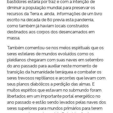
bastidores estaria por traz e com a intenção de
diminuir a população mundial para preservar os
recursos da Terra e, ainda, informações de um livro
escrito na década de 80 previa esta pandemia,
como também já haviam locais construídos
destinados aos corpos dos desencarnados em
massa.
Também comentou-se nos meios espirituais que os
seres estelares de mundos evoluídos como os
pleidianos chegaram com suas naves em setembro
do ano passado para auxiliar neste momento de
transição da humanidade terráquea e combater os
seres trevosos reptilianos e arcontes que levam com
seus planos diabólicos a perdição das almas. E
muitos espíritos que estavam no submundo foram
libertados em um importante portal energético no
ano passado e estão sendo levados pelas naves dos
seres superiores para mundos primários para terem