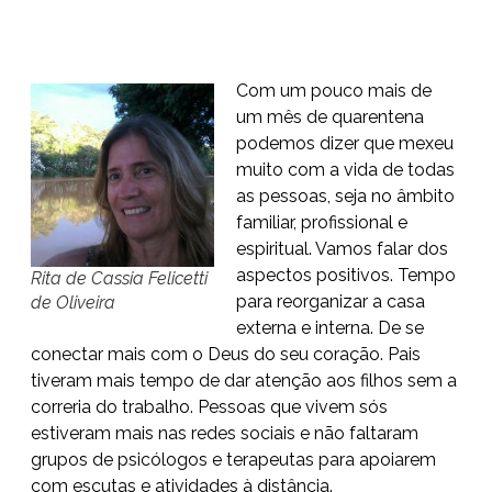
Com um pouco mais de
um mês de quarentena
podemos dizer que mexeu
muito com a vida de todas
as pessoas, seja no âmbito
familiar, profissional e
espiritual. Vamos falar dos
aspectos positivos. Tempo
Rita de Cassia Felicetti
para reorganizar a casa
de Oliveira
externa e interna. De se
conectar mais com o Deus do seu coração. Pais
tiveram mais tempo de dar atenção aos filhos sem a
correria do trabalho. Pessoas que vivem sós
estiveram mais nas redes sociais e não faltaram
grupos de psicólogos e terapeutas para apoiarem
com escutas e atividades à distância.