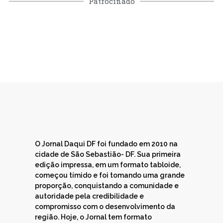
Patrocinado
O Jornal Daqui DF foi fundado em 2010 na
cidade de São Sebastião- DF. Sua primeira
edição impressa, em um formato tabloide,
começou tímido e foi tomando uma grande
proporção, conquistando a comunidade e
autoridade pela credibilidade e
compromisso com o desenvolvimento da
região. Hoje, o Jornal tem formato