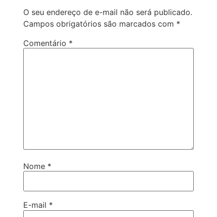
O seu endereço de e-mail não será publicado.
Campos obrigatórios são marcados com
*
Comentário
*
Nome
*
E-mail
*