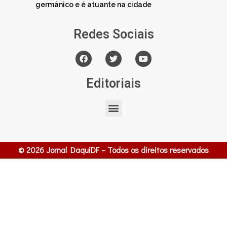
germânico e é atuante na cidade
Redes Sociais
Editoriais
© 2026 Jornal DaquiDF – Todos os direitos reservados