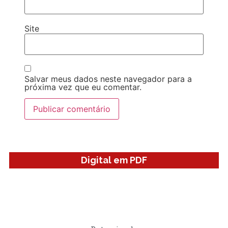
Site
Salvar meus dados neste navegador para a
próxima vez que eu comentar.
Digital em PDF