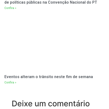
de políticas públicas na Convenção Nacional do PT
Confira »
Eventos alteram o trânsito neste fim de semana
Confira »
Deixe um comentário