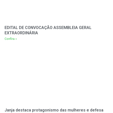
EDITAL DE CONVOCAÇÃO ASSEMBLEIA GERAL
EXTRAORDINÁRIA
Confira »
Janja destaca protagonismo das mulheres e defesa