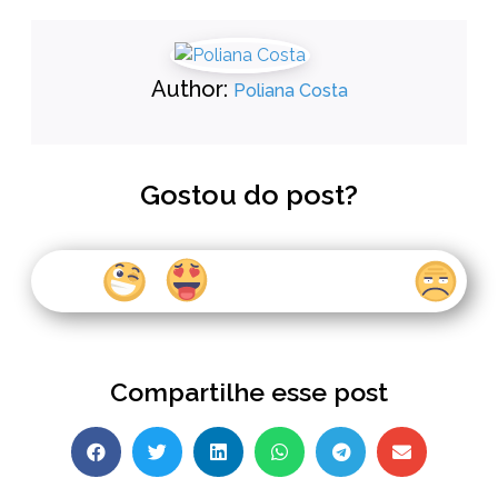
Author:
Poliana Costa
Gostou do post?
Compartilhe esse post