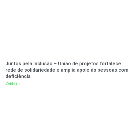
Juntos pela Inclusão – União de projetos fortalece
rede de solidariedade e amplia apoio às pessoas com
deficiência
Confira »