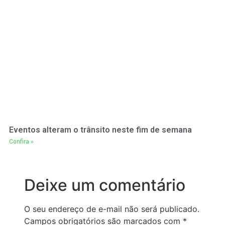
Eventos alteram o trânsito neste fim de semana
Confira »
Deixe um comentário
O seu endereço de e-mail não será publicado.
Campos obrigatórios são marcados com
*