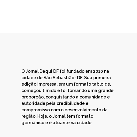
O Jornal Daqui DF foi fundado em 2010 na
cidade de São Sebastião- DF. Sua primeira
edição impressa, em um formato tabloide,
começou tímido e foi tomando uma grande
proporção, conquistando a comunidade e
autoridade pela credibilidade e
compromisso com o desenvolvimento da
região. Hoje, o Jornal tem formato
germânico e é atuante na cidade