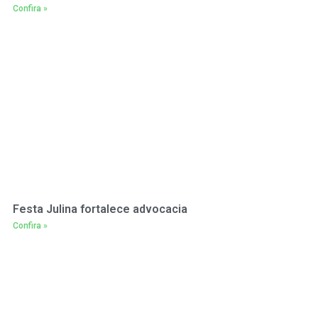
Confira »
Festa Julina fortalece advocacia
Confira »