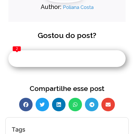
Author:
Poliana Costa
Gostou do post?
2
Compartilhe esse post
Tags