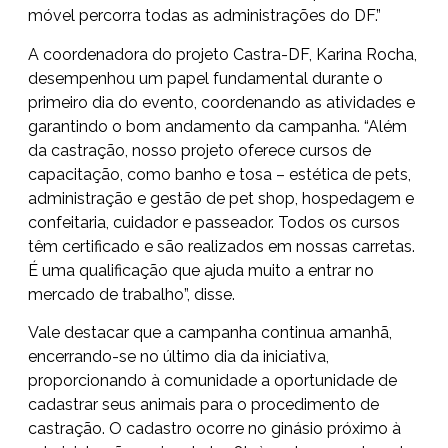
móvel percorra todas as administrações do DF.”
A coordenadora do projeto Castra-DF, Karina Rocha,
desempenhou um papel fundamental durante o
primeiro dia do evento, coordenando as atividades e
garantindo o bom andamento da campanha. “Além
da castração, nosso projeto oferece cursos de
capacitação, como banho e tosa – estética de pets,
administração e gestão de pet shop, hospedagem e
confeitaria, cuidador e passeador. Todos os cursos
têm certificado e são realizados em nossas carretas.
É uma qualificação que ajuda muito a entrar no
mercado de trabalho”, disse.
Vale destacar que a campanha continua amanhã,
encerrando-se no último dia da iniciativa,
proporcionando à comunidade a oportunidade de
cadastrar seus animais para o procedimento de
castração. O cadastro ocorre no ginásio próximo à