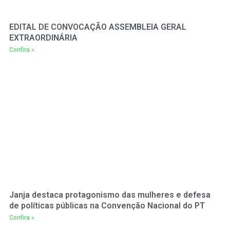
EDITAL DE CONVOCAÇÃO ASSEMBLEIA GERAL
EXTRAORDINÁRIA
Confira »
Janja destaca protagonismo das mulheres e defesa
de políticas públicas na Convenção Nacional do PT
Confira »