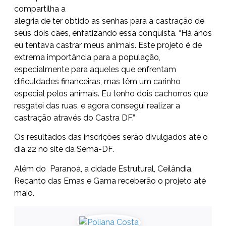
compartilha a
alegria de ter obtido as senhas para a castração de
seus dois cães, enfatizando essa conquista. “Há anos
eu tentava castrar meus animais. Este projeto é de
extrema importância para a população,
especialmente para aqueles que enfrentam
dificuldades financeiras, mas têm um carinho
especial pelos animais. Eu tenho dois cachorros que
resgatei das ruas, e agora consegui realizar a
castração através do Castra DF.”
Os resultados das inscrições serão divulgados até o
dia 22 no site da Sema-DF.
Além do Paranoá, a cidade Estrutural, Ceilândia,
Recanto das Emas e Gama receberão o projeto até
maio.