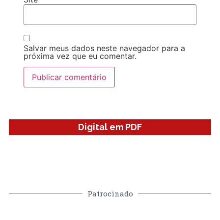
Salvar meus dados neste navegador para a
próxima vez que eu comentar.
Digital em PDF
Patrocinado