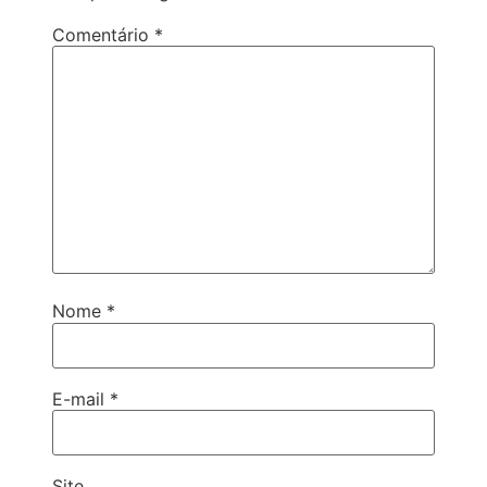
Comentário
*
Nome
*
E-mail
*
Site