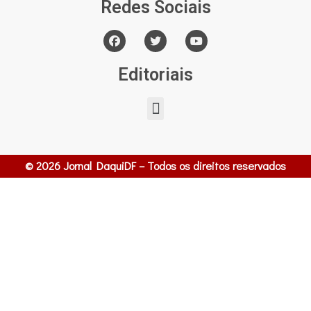
Redes Sociais
Editoriais
© 2026 Jornal DaquiDF – Todos os direitos reservados