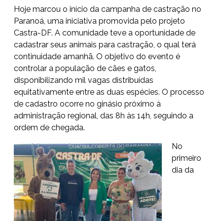
Hoje marcou o início da campanha de castração no
Paranoá, uma iniciativa promovida pelo projeto
Castra-DF. A comunidade teve a oportunidade de
cadastrar seus animais para castração, o qual terá
continuidade amanhã. O objetivo do evento é
controlar a população de cães e gatos,
disponibilizando mil vagas distribuídas
equitativamente entre as duas espécies. O processo
de cadastro ocorre no ginásio próximo à
administração regional, das 8h às 14h, seguindo a
ordem de chegada.
No
primeiro
dia da