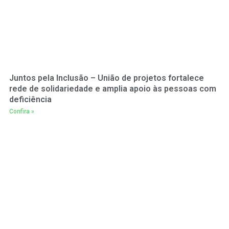
Juntos pela Inclusão – União de projetos fortalece
rede de solidariedade e amplia apoio às pessoas com
deficiência
Confira »