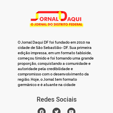
O Jornal Daqui DF foi fundado em 2010 na
cidade de São Sebastião- DF. Sua primeira
edição impressa, em um formato tabloide,
começou tímido e foi tomando uma grande
proporção, conquistando a comunidade e
autoridade pela credibilidade e
compromisso com o desenvolvimento da
região. Hoje, o Jornal tem formato
germânico e é atuante na cidade
Redes Sociais