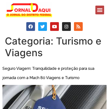
Categoria:
Turismo e
Viagens
Seguro Viagem: Tranquilidade e proteção para sua
jornada com a Mach 80 Viagens e Turismo