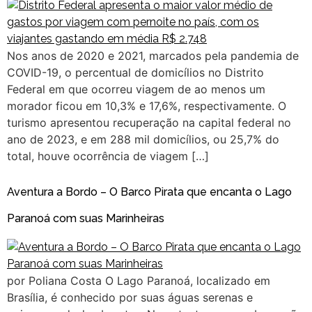
Nos anos de 2020 e 2021, marcados pela pandemia de
COVID-19, o percentual de domicílios no Distrito
Federal em que ocorreu viagem de ao menos um
morador ficou em 10,3% e 17,6%, respectivamente. O
turismo apresentou recuperação na capital federal no
ano de 2023, e em 288 mil domicílios, ou 25,7% do
total, houve ocorrência de viagem […]
Aventura a Bordo – O Barco Pirata que encanta o Lago
Paranoá com suas Marinheiras
por Poliana Costa O Lago Paranoá, localizado em
Brasília, é conhecido por suas águas serenas e