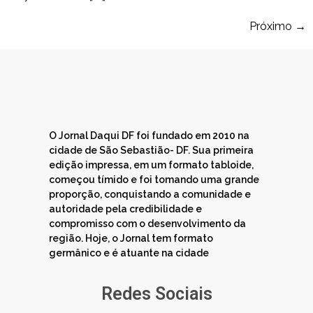
Próximo
→
O Jornal Daqui DF foi fundado em 2010 na
cidade de São Sebastião- DF. Sua primeira
edição impressa, em um formato tabloide,
começou tímido e foi tomando uma grande
proporção, conquistando a comunidade e
autoridade pela credibilidade e
compromisso com o desenvolvimento da
região. Hoje, o Jornal tem formato
germânico e é atuante na cidade
Redes Sociais