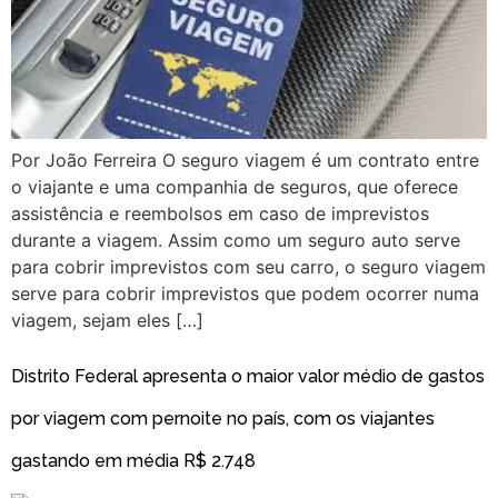
Por João Ferreira O seguro viagem é um contrato entre
o viajante e uma companhia de seguros, que oferece
assistência e reembolsos em caso de imprevistos
durante a viagem. Assim como um seguro auto serve
para cobrir imprevistos com seu carro, o seguro viagem
serve para cobrir imprevistos que podem ocorrer numa
viagem, sejam eles […]
Distrito Federal apresenta o maior valor médio de gastos
por viagem com pernoite no país, com os viajantes
gastando em média R$ 2.748