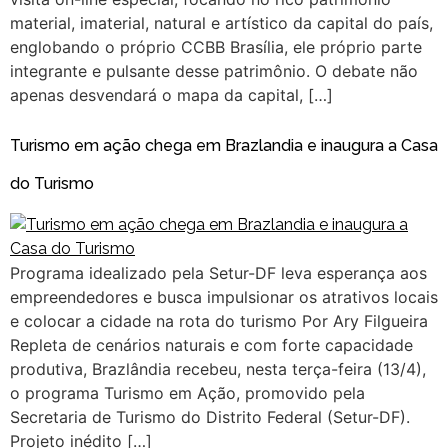
material, imaterial, natural e artístico da capital do país,
englobando o próprio CCBB Brasília, ele próprio parte
integrante e pulsante desse patrimônio. O debate não
apenas desvendará o mapa da capital, […]
Turismo em ação chega em Brazlandia e inaugura a Casa
do Turismo
Programa idealizado pela Setur-DF leva esperança aos
empreendedores e busca impulsionar os atrativos locais
e colocar a cidade na rota do turismo Por Ary Filgueira
Repleta de cenários naturais e com forte capacidade
produtiva, Brazlândia recebeu, nesta terça-feira (13/4),
o programa Turismo em Ação, promovido pela
Secretaria de Turismo do Distrito Federal (Setur-DF).
Projeto inédito […]