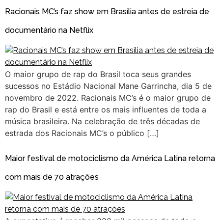
Racionais MC’s faz show em Brasília antes de estreia de
documentário na Netflix
O maior grupo de rap do Brasil toca seus grandes
sucessos no Estádio Nacional Mane Garrincha, dia 5 de
novembro de 2022. Racionais MC’s é o maior grupo de
rap do Brasil e está entre os mais influentes de toda a
música brasileira. Na celebração de três décadas de
estrada dos Racionais MC’s o público […]
Maior festival de motociclismo da América Latina retorna
com mais de 70 atrações