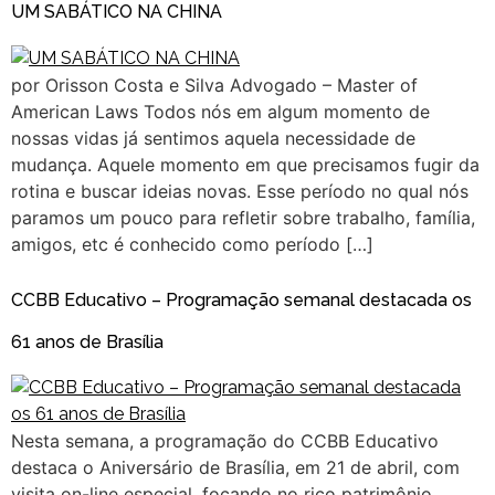
UM SABÁTICO NA CHINA
por Orisson Costa e Silva Advogado – Master of
American Laws Todos nós em algum momento de
nossas vidas já sentimos aquela necessidade de
mudança. Aquele momento em que precisamos fugir da
rotina e buscar ideias novas. Esse período no qual nós
paramos um pouco para refletir sobre trabalho, família,
amigos, etc é conhecido como período […]
CCBB Educativo – Programação semanal destacada os
61 anos de Brasília
Nesta semana, a programação do CCBB Educativo
destaca o Aniversário de Brasília, em 21 de abril, com
visita on-line especial, focando no rico patrimônio