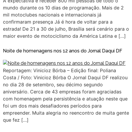
A expectativa é receber 800 mil pessoas de todo o
mundo durante os 10 dias de programação. Mais de 2
mil motoclubes nacionais e internacionais já
confirmaram presença Já é hora de voltar para a
estrada! De 21 a 30 de julho, Brasília será cenário para o
maior evento de motociclismo da América Latina e […]
Noite de homenagens nos 12 anos do Jornal Daqui DF
Reportagem: Vinicioz Bórba – Edição final: Poliana
Costa / Foto: Vinicioz Bórba O Jornal Daqui DF realizou
no dia 28 de setembro, seu décimo segundo
aniversário. Cerca de 43 empresas foram agraciadas
com homenagem pela persistência e atuação neste que
foi um dos mais desafiadores períodos para
empreender. Muita alegria no reencontro de muita gente
que fez […]