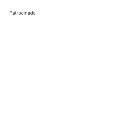
Patrocinado