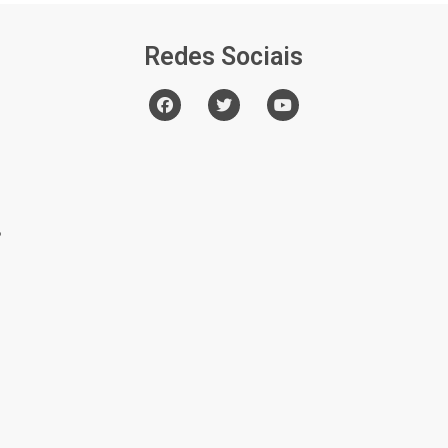
Redes Sociais
o