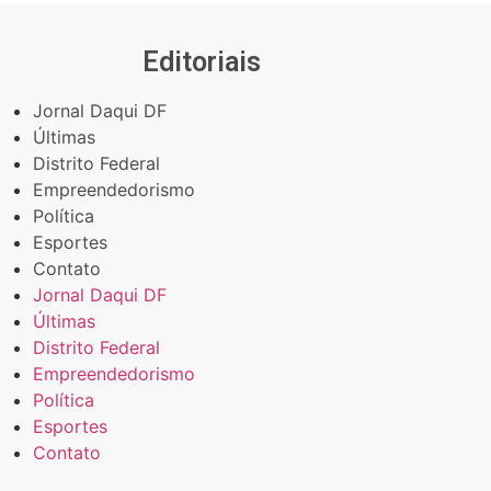
Editoriais
Jornal Daqui DF
Últimas
Distrito Federal
Empreendedorismo
Política
Esportes
Contato
Jornal Daqui DF
Últimas
Distrito Federal
Empreendedorismo
Política
Esportes
Contato