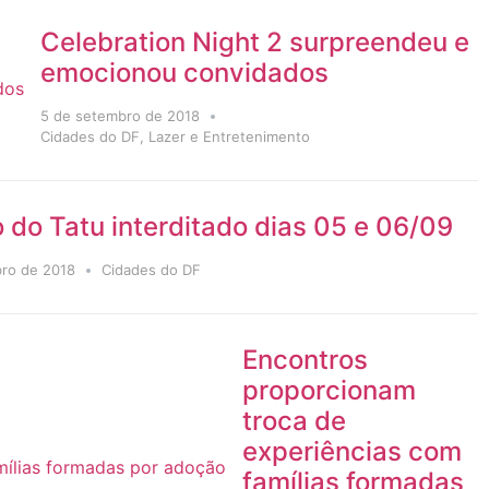
Celebration Night 2 surpreendeu e
emocionou convidados
5 de setembro de 2018
Cidades do DF
,
Lazer e Entretenimento
 do Tatu interditado dias 05 e 06/09
ro de 2018
Cidades do DF
Encontros
proporcionam
troca de
experiências com
famílias formadas