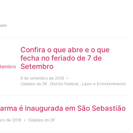
dade
Confira o que abre e o que
fecha no feriado de 7 de
Setembro
6 de setembro de 2018
Cidades do DF
,
Distrito Federal
,
Lazer e Entretenimento
arma é inaugurada em São Sebastião
bro de 2018
Cidades do DF