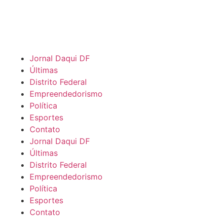
Jornal Daqui DF
Últimas
Distrito Federal
Empreendedorismo
Política
Esportes
Contato
Jornal Daqui DF
Últimas
Distrito Federal
Empreendedorismo
Política
Esportes
Contato