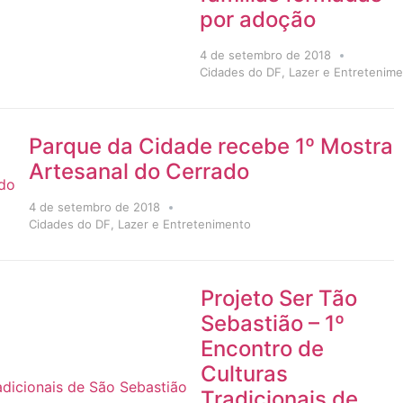
por adoção
4 de setembro de 2018
Cidades do DF
,
Lazer e Entretenim
Parque da Cidade recebe 1º Mostra
Artesanal do Cerrado
4 de setembro de 2018
Cidades do DF
,
Lazer e Entretenimento
Projeto Ser Tão
Sebastião – 1º
Encontro de
Culturas
Tradicionais de