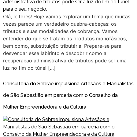
Olá, leitores! Hoje vamos explorar um tema que muitas
vezes parece um verdadeiro quebra-cabeças: os
tributos e suas modalidades de cobrança. Vamos
entender do que se tratam os produtos monofásicos,
bem como, substituição tributária. Prepare-se para
desvendar esse labirinto e descobrir como a
recuperação administrativa de tributos pode ser uma
luz no fim do túnel […]
Consultoria do Sebrae impulsiona Artesãos e Manualistas
de São Sebastião em parceria com o Conselho da
Mulher Empreendedora e da Cultura