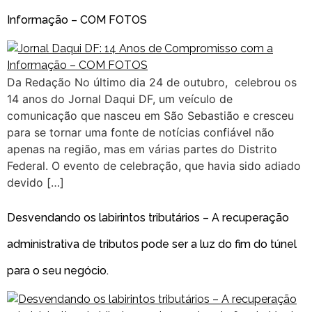
Informação – COM FOTOS
Da Redação No último dia 24 de outubro, celebrou os
14 anos do Jornal Daqui DF, um veículo de
comunicação que nasceu em São Sebastião e cresceu
para se tornar uma fonte de notícias confiável não
apenas na região, mas em várias partes do Distrito
Federal. O evento de celebração, que havia sido adiado
devido […]
Desvendando os labirintos tributários – A recuperação
administrativa de tributos pode ser a luz do fim do túnel
para o seu negócio.