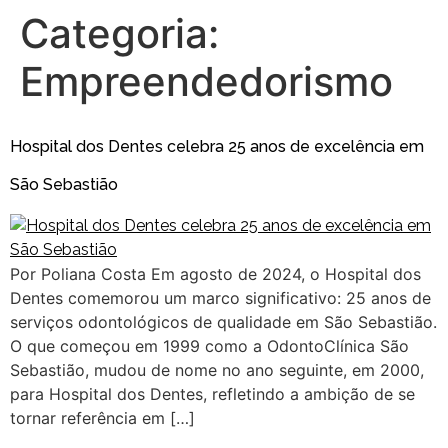
Categoria:
Empreendedorismo
Hospital dos Dentes celebra 25 anos de excelência em
São Sebastião
Por Poliana Costa Em agosto de 2024, o Hospital dos
Dentes comemorou um marco significativo: 25 anos de
serviços odontológicos de qualidade em São Sebastião.
O que começou em 1999 como a OdontoClínica São
Sebastião, mudou de nome no ano seguinte, em 2000,
para Hospital dos Dentes, refletindo a ambição de se
tornar referência em […]