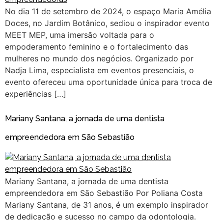
No dia 11 de setembro de 2024, o espaço Maria Amélia
Doces, no Jardim Botânico, sediou o inspirador evento
MEET MEP, uma imersão voltada para o
empoderamento feminino e o fortalecimento das
mulheres no mundo dos negócios. Organizado por
Nadja Lima, especialista em eventos presenciais, o
evento ofereceu uma oportunidade única para troca de
experiências […]
Mariany Santana, a jornada de uma dentista
empreendedora em São Sebastião
Mariany Santana, a jornada de uma dentista
empreendedora em São Sebastião Por Poliana Costa
Mariany Santana, de 31 anos, é um exemplo inspirador
de dedicação e sucesso no campo da odontologia.