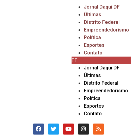
Jornal Daqui DF
Últimas
Distrito Federal
Empreendedorismo
Política
Esportes
Contato
Jornal Daqui DF
Últimas
Distrito Federal
Empreendedorismo
Política
Esportes
Contato