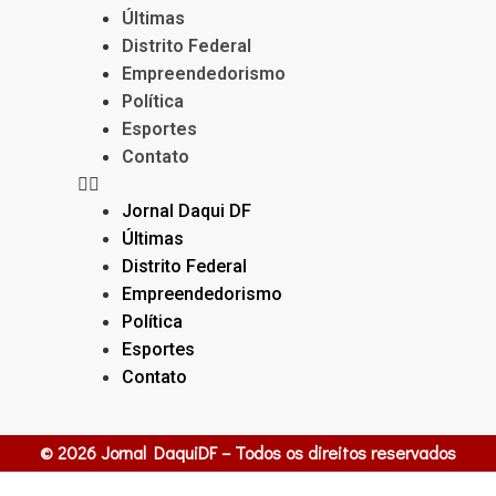
Últimas
Distrito Federal
Empreendedorismo
Política
Esportes
Contato
Jornal Daqui DF
Últimas
Distrito Federal
Empreendedorismo
Política
Esportes
Contato
© 2026 Jornal DaquiDF – Todos os direitos reservados