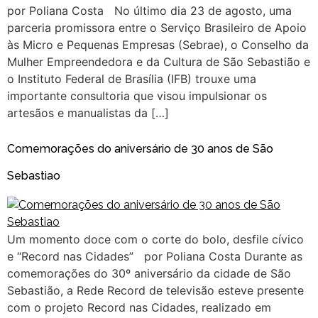
por Poliana Costa No último dia 23 de agosto, uma
parceria promissora entre o Serviço Brasileiro de Apoio
às Micro e Pequenas Empresas (Sebrae), o Conselho da
Mulher Empreendedora e da Cultura de São Sebastião e
o Instituto Federal de Brasília (IFB) trouxe uma
importante consultoria que visou impulsionar os
artesãos e manualistas da […]
Comemorações do aniversário de 30 anos de São
Sebastiao
Um momento doce com o corte do bolo, desfile cívico
e “Record nas Cidades” por Poliana Costa Durante as
comemorações do 30º aniversário da cidade de São
Sebastião, a Rede Record de televisão esteve presente
com o projeto Record nas Cidades, realizado em