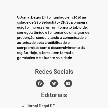
O Jornal Daqui DF foi fundado em 2010 na
cidade de São Sebastião- DF. Sua primeira
edição impressa, em um formato tabloide,
começou tímido e foi tomando uma grande
proporção, conquistando a comunidade e
autoridade pela credibilidade e
compromisso com o desenvolvimento da
região. Hoje, o Jornal tem formato
germânico e é atuante na cidade
Redes Sociais
Editoriais
Jornal Daqui DF