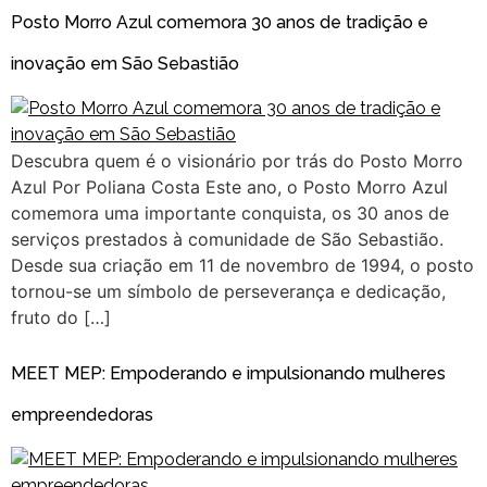
Posto Morro Azul comemora 30 anos de tradição e
inovação em São Sebastião
Descubra quem é o visionário por trás do Posto Morro
Azul Por Poliana Costa Este ano, o Posto Morro Azul
comemora uma importante conquista, os 30 anos de
serviços prestados à comunidade de São Sebastião.
Desde sua criação em 11 de novembro de 1994, o posto
tornou-se um símbolo de perseverança e dedicação,
fruto do […]
MEET MEP: Empoderando e impulsionando mulheres
empreendedoras