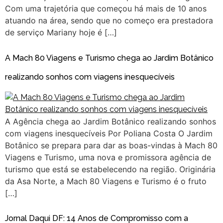
Com uma trajetória que começou há mais de 10 anos
atuando na área, sendo que no começo era prestadora
de serviço Mariany hoje é […]
A Mach 80 Viagens e Turismo chega ao Jardim Botânico
realizando sonhos com viagens inesquecíveis
A Agência chega ao Jardim Botânico realizando sonhos
com viagens inesquecíveis Por Poliana Costa O Jardim
Botânico se prepara para dar as boas-vindas à Mach 80
Viagens e Turismo, uma nova e promissora agência de
turismo que está se estabelecendo na região. Originária
da Asa Norte, a Mach 80 Viagens e Turismo é o fruto
[…]
Jornal Daqui DF: 14 Anos de Compromisso com a