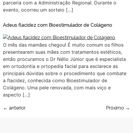
parceria com a Administração Regional. Durante o
evento, ocorreu um sorteio […]
Adeus flacidez com Bioestimulador de Colágeno
O mês das mamães chegou! É muito comum os filhos
presentearem suas mães com tratamentos estéticos,
então procuramos o Dr Nélio Júnior que é especialista
em ortodontia e ortopedia facial para esclarece as
principais dúvidas sobre o procedimento que combate
a flacidez, conhecida como Bioestimulador de
Colágeno. Uma pele renovada, com mais viço e
aspecto […]
←
anterior
Próximo
→