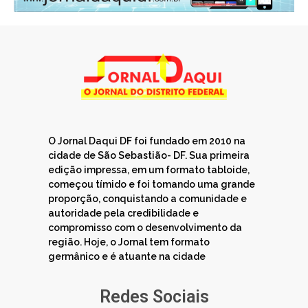
O Jornal Daqui DF foi fundado em 2010 na
cidade de São Sebastião- DF. Sua primeira
edição impressa, em um formato tabloide,
começou tímido e foi tomando uma grande
proporção, conquistando a comunidade e
autoridade pela credibilidade e
compromisso com o desenvolvimento da
região. Hoje, o Jornal tem formato
germânico e é atuante na cidade
Redes Sociais