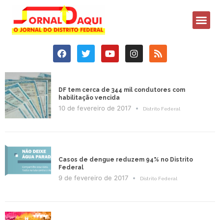
DF tem cerca de 344 mil condutores com
habilitação vencida
10 de fevereiro de 2017
Distrito Federal
Casos de dengue reduzem 94% no Distrito
Federal
9 de fevereiro de 2017
Distrito Federal