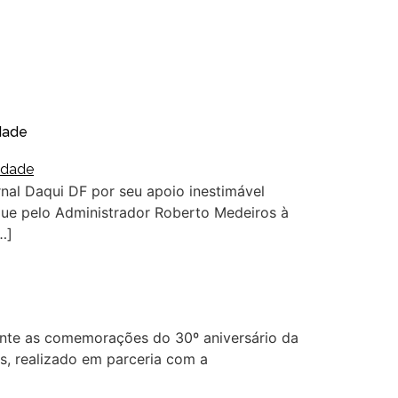
dade
nal Daqui DF por seu apoio inestimável
ue pelo Administrador Roberto Medeiros à
…]
ante as comemorações do 30º aniversário da
s, realizado em parceria com a