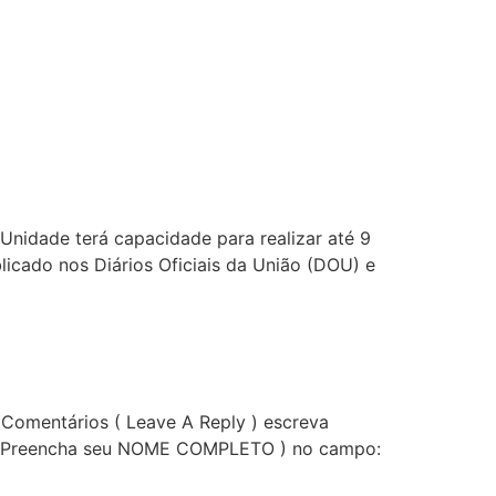
 Unidade terá capacidade para realizar até 9
licado nos Diários Oficiais da União (DOU) e
 Comentários ( Leave A Reply ) escreva
 ( Preencha seu NOME COMPLETO ) no campo: