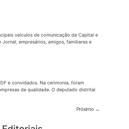
ncipais veículos de comunicação da Capital e
Jornal, empresários, amigos, familiares e
 DF e convidados. Na cerimonia, foram
mpresas de qualidade. O deputado distrital
Próximo
→
Editoriais