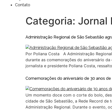
Contato
Categoria:
Jornal 
Administração Regional de São Sebastião agra
Por Poliana Costa A Administração Regional 
durante as comemorações do aniversário da 
jornalista e presidente Poliana Costa, ressalt
Comemorações do aniversário de 30 anos de
Um momento doce com o corte do bolo, desfi
cidade de São Sebastião, a Rede Record de t
Administração Regional. Durante o evento, o