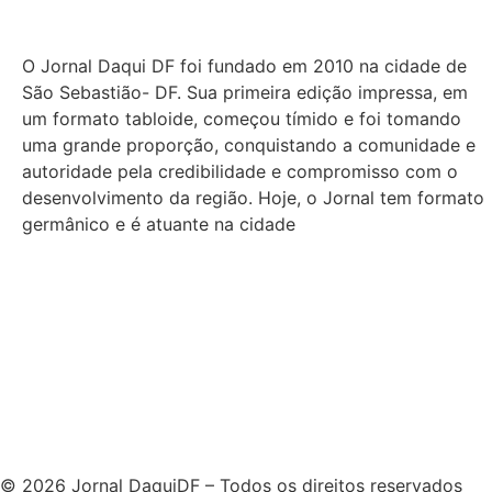
O Jornal Daqui DF foi fundado em 2010 na cidade de
São Sebastião- DF. Sua primeira edição impressa, em
um formato tabloide, começou tímido e foi tomando
uma grande proporção, conquistando a comunidade e
autoridade pela credibilidade e compromisso com o
desenvolvimento da região. Hoje, o Jornal tem formato
germânico e é atuante na cidade
© 2026 Jornal DaquiDF – Todos os direitos reservados