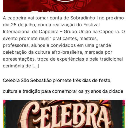
A capoeira vai tomar conta de Sobradinho I no próximo
dia 25 de julho, com a realização do Festival
Internacional de Capoeira – Grupo União na Capoeira. O
evento promete reunir praticantes, mestres,
professores, alunos e convidados em uma grande
celebração da cultura afro-brasileira, marcada por
apresentações, troca de experiências e pela tradicional
cerimônia de […]
Celebra São Sebastião promete três dias de festa,
cultura e tradição para comemorar os 33 anos da cidade