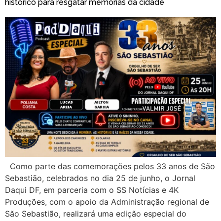
histórico para resgatar memórias da cidade
Como parte das comemorações pelos 33 anos de São
Sebastião, celebrados no dia 25 de junho, o Jornal
Daqui DF, em parceria com o SS Notícias e 4K
Produções, com o apoio da Administração regional de
São Sebastião, realizará uma edição especial do