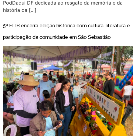
PodDaqui DF dedicada ao resgate da memória e da
história da […]
5ª FLIB encerra edição histórica com cultura, literatura e
participação da comunidade em São Sebastião