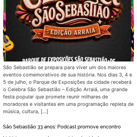
São Sebastião se prepara para viver um dos maiores
eventos comemorativos de sua história. Nos dias 3, 4 e
5 de julho, o Parque de Exposições da cidade receberá
o Celebra São Sebastião – Edição Arraiá, uma grande
festa popular que promete reunir milhares de
moradores e visitantes em uma programação repleta de
música, cultura, […]
São Sebastião 33 anos: Podcast promove encontro