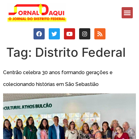
Tag:
Distrito Federal
Centrão celebra 30 anos formando gerações e
colecionando histórias em São Sebastião