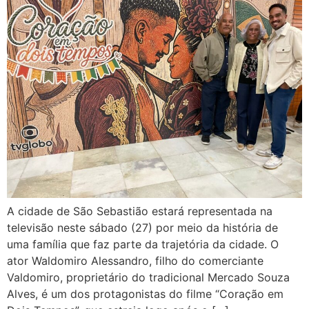
A cidade de São Sebastião estará representada na
televisão neste sábado (27) por meio da história de
uma família que faz parte da trajetória da cidade. O
ator Waldomiro Alessandro, filho do comerciante
Valdomiro, proprietário do tradicional Mercado Souza
Alves, é um dos protagonistas do filme “Coração em