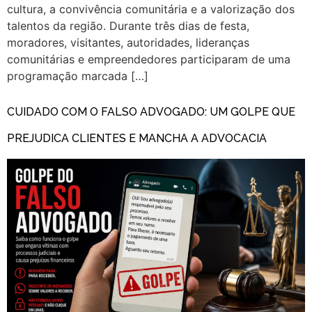
cultura, a convivência comunitária e a valorização dos
talentos da região. Durante três dias de festa,
moradores, visitantes, autoridades, lideranças
comunitárias e empreendedores participaram de uma
programação marcada […]
CUIDADO COM O FALSO ADVOGADO: UM GOLPE QUE
PREJUDICA CLIENTES E MANCHA A ADVOCACIA