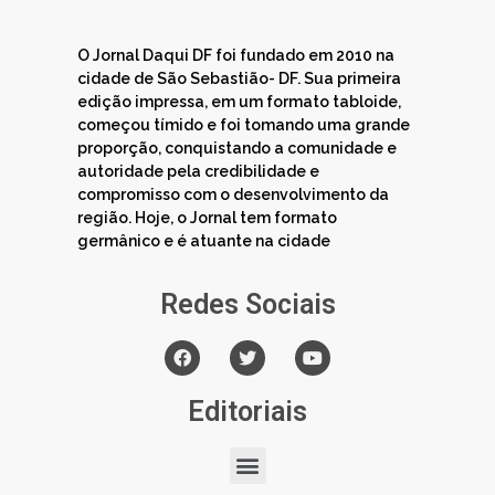
O Jornal Daqui DF foi fundado em 2010 na
cidade de São Sebastião- DF. Sua primeira
edição impressa, em um formato tabloide,
começou tímido e foi tomando uma grande
proporção, conquistando a comunidade e
autoridade pela credibilidade e
compromisso com o desenvolvimento da
região. Hoje, o Jornal tem formato
germânico e é atuante na cidade
Redes Sociais
Editoriais