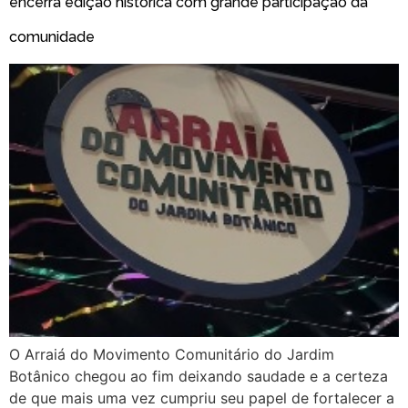
encerra edição histórica com grande participação da
comunidade
O Arraiá do Movimento Comunitário do Jardim
Botânico chegou ao fim deixando saudade e a certeza
de que mais uma vez cumpriu seu papel de fortalecer a