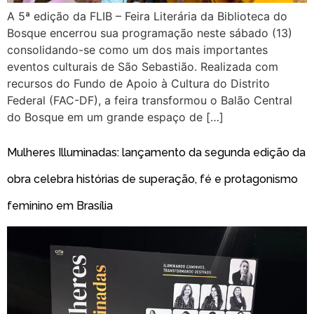
A 5ª edição da FLIB – Feira Literária da Biblioteca do
Bosque encerrou sua programação neste sábado (13)
consolidando-se como um dos mais importantes
eventos culturais de São Sebastião. Realizada com
recursos do Fundo de Apoio à Cultura do Distrito
Federal (FAC-DF), a feira transformou o Balão Central
do Bosque em um grande espaço de […]
Mulheres Illuminadas: lançamento da segunda edição da
obra celebra histórias de superação, fé e protagonismo
feminino em Brasília