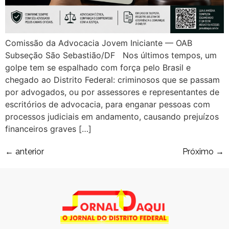
Comissão da Advocacia Jovem Iniciante — OAB
Subseção São Sebastião/DF Nos últimos tempos, um
golpe tem se espalhado com força pelo Brasil e
chegado ao Distrito Federal: criminosos que se passam
por advogados, ou por assessores e representantes de
escritórios de advocacia, para enganar pessoas com
processos judiciais em andamento, causando prejuízos
financeiros graves […]
←
anterior
Próximo
→