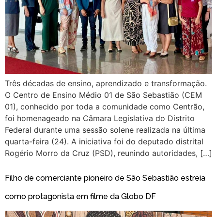
Três décadas de ensino, aprendizado e transformação.
O Centro de Ensino Médio 01 de São Sebastião (CEM
01), conhecido por toda a comunidade como Centrão,
foi homenageado na Câmara Legislativa do Distrito
Federal durante uma sessão solene realizada na última
quarta-feira (24). A iniciativa foi do deputado distrital
Rogério Morro da Cruz (PSD), reunindo autoridades, […]
Filho de comerciante pioneiro de São Sebastião estreia
como protagonista em filme da Globo DF