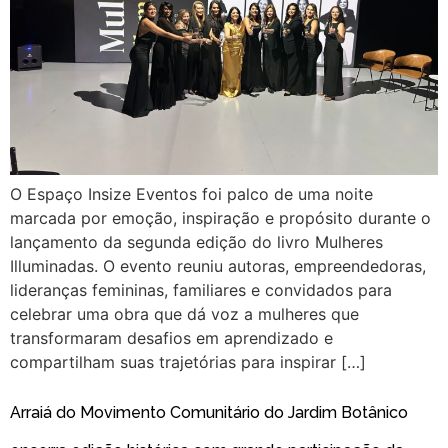
O Espaço Insize Eventos foi palco de uma noite
marcada por emoção, inspiração e propósito durante o
lançamento da segunda edição do livro Mulheres
Illuminadas. O evento reuniu autoras, empreendedoras,
lideranças femininas, familiares e convidados para
celebrar uma obra que dá voz a mulheres que
transformaram desafios em aprendizado e
compartilham suas trajetórias para inspirar […]
Arraiá do Movimento Comunitário do Jardim Botânico