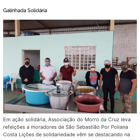
Galinhada Solidária
Em ação solidária, Associação do Morro da Cruz leva
refeições a moradores de São Sebastião Por Poliana
Costa Lições de solidariedade vêm se destacando na