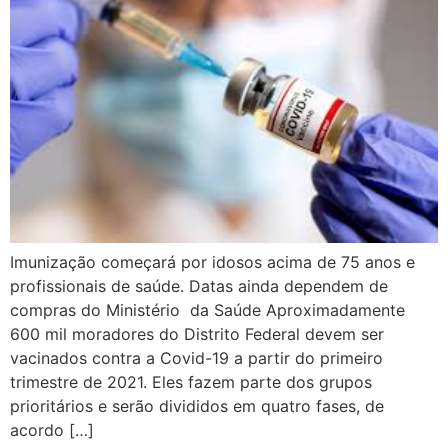
Imunização começará por idosos acima de 75 anos e
profissionais de saúde. Datas ainda dependem de
compras do Ministério da Saúde Aproximadamente
600 mil moradores do Distrito Federal devem ser
vacinados contra a Covid-19 a partir do primeiro
trimestre de 2021. Eles fazem parte dos grupos
prioritários e serão divididos em quatro fases, de
acordo […]