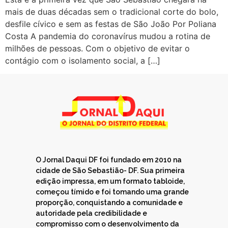
mais de duas décadas sem o tradicional corte do bolo,
desfile cívico e sem as festas de São João Por Poliana
Costa A pandemia do coronavírus mudou a rotina de
milhões de pessoas. Com o objetivo de evitar o
contágio com o isolamento social, a […]
O Jornal Daqui DF foi fundado em 2010 na
cidade de São Sebastião- DF. Sua primeira
edição impressa, em um formato tabloide,
começou tímido e foi tomando uma grande
proporção, conquistando a comunidade e
autoridade pela credibilidade e
compromisso com o desenvolvimento da