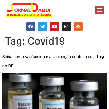
Tag:
Covid19
Saiba como vai funcionar a vacinação contra a covid-19
no DF