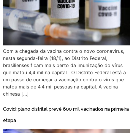
Com a chegada da vacina contra o novo coronavírus,
nesta segunda-feira (18/1), ao Distrito Federal,
brasilienses ficam mais perto da imunização do vírus
que matou 4,4 mil na capital O Distrito Federal está a
um passo de começar a vacinação contra o vírus que
matou mais de 4,4 mil pessoas na capital. A vacina
chinesa […]
Covid: plano distrital prevê 600 mil vacinados na primeira
etapa