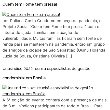
Quem tem Fome tem pressa!
por Poliana Costa Criado no começo da pandemia, o
Projeto Social “Quem tem Fome tem pressa!”, com o
intuito de ajudar famílias em situação de
vulnerabilidade. Muitas famílias ficaram sem fonte de
renda para se manterem na pandemia, então um grupo
de amigos da cidade de São Sebastião (Guinu Holanda,
Luzia de Souza, Cristiane Oliveira […]
Unasíndico 2022 reunirá especialistas de gestão
condominial em Brasília
A 6° edição do evento contará com a presença de mais
de 3 mil síndicos participantes de todo o Brasil Para