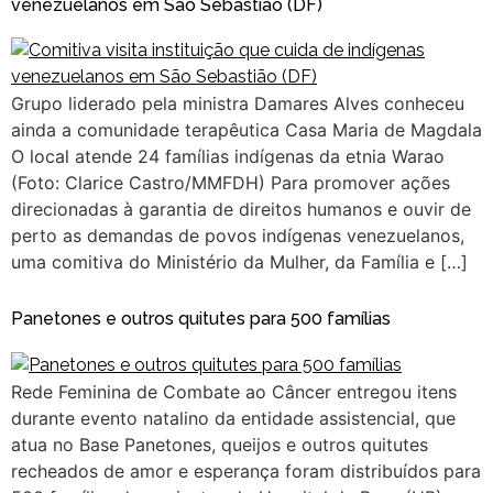
venezuelanos em São Sebastião (DF)
Grupo liderado pela ministra Damares Alves conheceu
ainda a comunidade terapêutica Casa Maria de Magdala
O local atende 24 famílias indígenas da etnia Warao
(Foto: Clarice Castro/MMFDH) Para promover ações
direcionadas à garantia de direitos humanos e ouvir de
perto as demandas de povos indígenas venezuelanos,
uma comitiva do Ministério da Mulher, da Família e […]
Panetones e outros quitutes para 500 famílias
Rede Feminina de Combate ao Câncer entregou itens
durante evento natalino da entidade assistencial, que
atua no Base Panetones, queijos e outros quitutes
recheados de amor e esperança foram distribuídos para