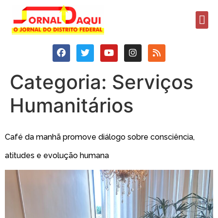
Categoria:
Serviços
Humanitários
Café da manhã promove diálogo sobre consciência,
atitudes e evolução humana