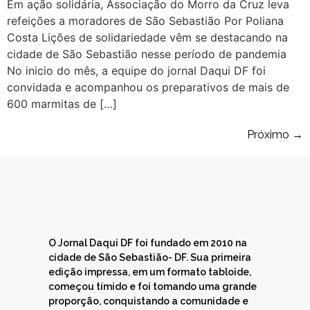
Em ação solidária, Associação do Morro da Cruz leva
refeições a moradores de São Sebastião Por Poliana
Costa Lições de solidariedade vêm se destacando na
cidade de São Sebastião nesse período de pandemia
No inicio do mês, a equipe do jornal Daqui DF foi
convidada e acompanhou os preparativos de mais de
600 marmitas de […]
Próximo
→
O Jornal Daqui DF foi fundado em 2010 na
cidade de São Sebastião- DF. Sua primeira
edição impressa, em um formato tabloide,
começou tímido e foi tomando uma grande
proporção, conquistando a comunidade e