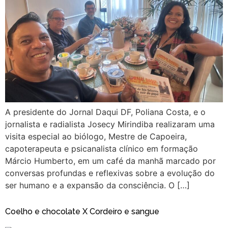
A presidente do Jornal Daqui DF, Poliana Costa, e o
jornalista e radialista Josecy Mirindiba realizaram uma
visita especial ao biólogo, Mestre de Capoeira,
capoterapeuta e psicanalista clínico em formação
Márcio Humberto, em um café da manhã marcado por
conversas profundas e reflexivas sobre a evolução do
ser humano e a expansão da consciência. O […]
Coelho e chocolate X Cordeiro e sangue