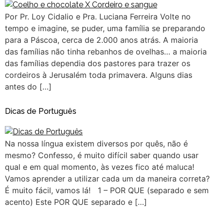
Por Pr. Loy Cidalio e Pra. Luciana Ferreira Volte no
tempo e imagine, se puder, uma família se preparando
para a Páscoa, cerca de 2.000 anos atrás. A maioria
das famílias não tinha rebanhos de ovelhas… a maioria
das famílias dependia dos pastores para trazer os
cordeiros à Jerusalém toda primavera. Alguns dias
antes do […]
Dicas de Português
Na nossa língua existem diversos por quês, não é
mesmo? Confesso, é muito difícil saber quando usar
qual e em qual momento, às vezes fico até maluca!
Vamos aprender a utilizar cada um da maneira correta?
É muito fácil, vamos lá! 1 – POR QUE (separado e sem
acento) Este POR QUE separado e […]