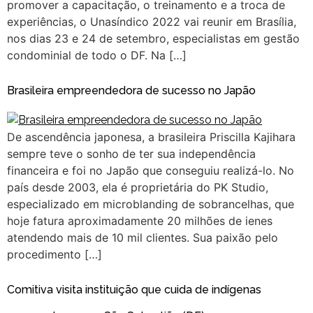
promover a capacitação, o treinamento e a troca de
experiências, o Unasíndico 2022 vai reunir em Brasília,
nos dias 23 e 24 de setembro, especialistas em gestão
condominial de todo o DF. Na […]
Brasileira empreendedora de sucesso no Japão
De ascendência japonesa, a brasileira Priscilla Kajihara
sempre teve o sonho de ter sua independência
financeira e foi no Japão que conseguiu realizá-lo. No
país desde 2003, ela é proprietária do PK Studio,
especializado em microblanding de sobrancelhas, que
hoje fatura aproximadamente 20 milhões de ienes
atendendo mais de 10 mil clientes. Sua paixão pelo
procedimento […]
Comitiva visita instituição que cuida de indígenas