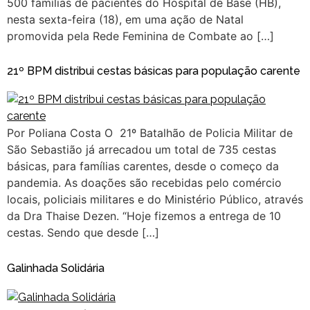
500 famílias de pacientes do Hospital de Base (HB),
nesta sexta-feira (18), em uma ação de Natal
promovida pela Rede Feminina de Combate ao […]
21º BPM distribui cestas básicas para população carente
Por Poliana Costa O 21º Batalhão de Policia Militar de
São Sebastião já arrecadou um total de 735 cestas
básicas, para famílias carentes, desde o começo da
pandemia. As doações são recebidas pelo comércio
locais, policiais militares e do Ministério Público, através
da Dra Thaise Dezen. “Hoje fizemos a entrega de 10
cestas. Sendo que desde […]
Galinhada Solidária