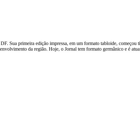
 DF. Sua primeira edição impressa, em um formato tabloide, começou t
nvolvimento da região. Hoje, o Jornal tem formato germânico e é atua