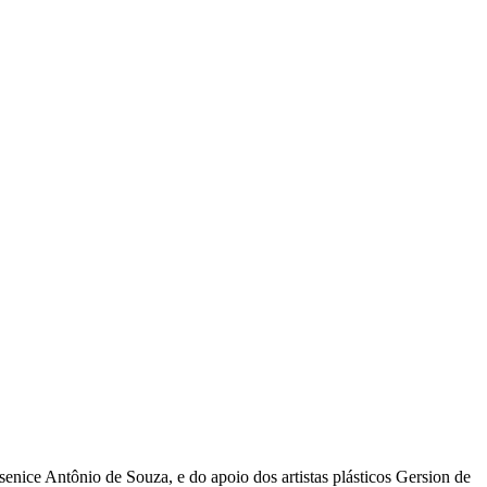
nice Antônio de Souza, e do apoio dos artistas plásticos Gersion de