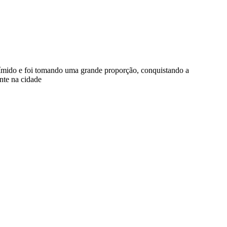
ímido e foi tomando uma grande proporção, conquistando a
nte na cidade