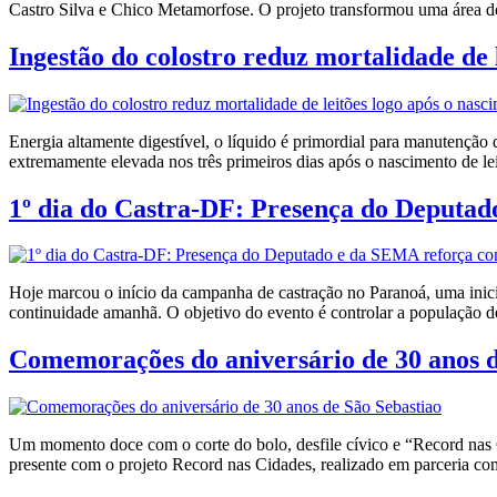
Castro Silva e Chico Metamorfose. O projeto transformou uma área 
Ingestão do colostro reduz mortalidade de 
Energia altamente digestível, o líquido é primordial para manutenção 
extremamente elevada nos três primeiros dias após o nascimento de le
1º dia do Castra-DF: Presença do Deputad
Hoje marcou o início da campanha de castração no Paranoá, uma inicia
continuidade amanhã. O objetivo do evento é controlar a população de
Comemorações do aniversário de 30 anos d
Um momento doce com o corte do bolo, desfile cívico e “Record nas 
presente com o projeto Record nas Cidades, realizado em parceria co