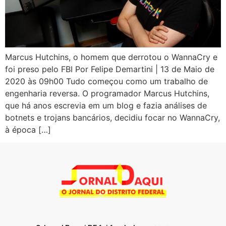
Marcus Hutchins, o homem que derrotou o WannaCry e
foi preso pelo FBI Por Felipe Demartini | 13 de Maio de
2020 às 09h00 Tudo começou como um trabalho de
engenharia reversa. O programador Marcus Hutchins,
que há anos escrevia em um blog e fazia análises de
botnets e trojans bancários, decidiu focar no WannaCry,
à época […]