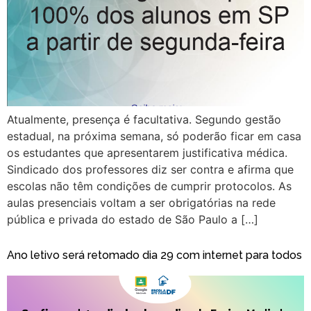
Atualmente, presença é facultativa. Segundo gestão
estadual, na próxima semana, só poderão ficar em casa
os estudantes que apresentarem justificativa médica.
Sindicado dos professores diz ser contra e afirma que
escolas não têm condições de cumprir protocolos. As
aulas presenciais voltam a ser obrigatórias na rede
pública e privada do estado de São Paulo a […]
Ano letivo será retomado dia 29 com internet para todos