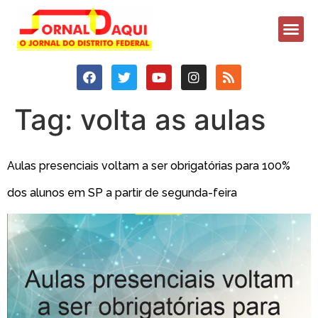
Tag:
volta as aulas
Aulas presenciais voltam a ser obrigatórias para 100%
dos alunos em SP a partir de segunda-feira