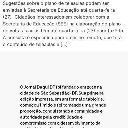
Sugestões sobre o plano de teleaulas podem ser
enviadas à Secretaria de Educação até quarta-feira
(27) Cidadãos interessados em colaborar com a
Secretaria de Educação (SEE) na elaboração do plano
de volta às aulas têm até quarta-feira (27) para fazê-lo.
A consulta é específica para o ensino remoto, que terá
o conteúdo de teleaulas e […]
O Jornal Daqui DF foi fundado em 2010 na
cidade de São Sebastião- DF. Sua primeira
edição impressa, em um formato tabloide,
começou tímido e foi tomando uma grande
proporção, conquistando a comunidade e
autoridade pela credibilidade e
compromisso com o desenvolvimento da