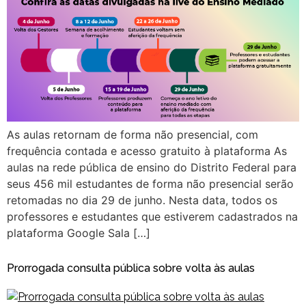
As aulas retornam de forma não presencial, com
frequência contada e acesso gratuito à plataforma As
aulas na rede pública de ensino do Distrito Federal para
seus 456 mil estudantes de forma não presencial serão
retomadas no dia 29 de junho. Nesta data, todos os
professores e estudantes que estiverem cadastrados na
plataforma Google Sala […]
Prorrogada consulta pública sobre volta às aulas