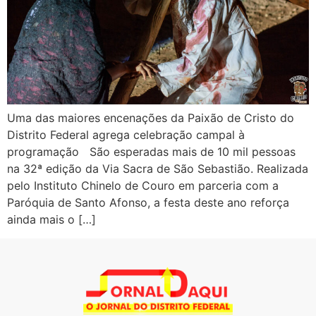
Uma das maiores encenações da Paixão de Cristo do
Distrito Federal agrega celebração campal à
programação São esperadas mais de 10 mil pessoas
na 32ª edição da Via Sacra de São Sebastião. Realizada
pelo Instituto Chinelo de Couro em parceria com a
Paróquia de Santo Afonso, a festa deste ano reforça
ainda mais o […]