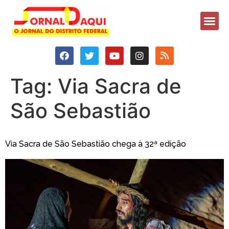
Tag:
Via Sacra de
São Sebastião
Via Sacra de São Sebastião chega à 32ª edição