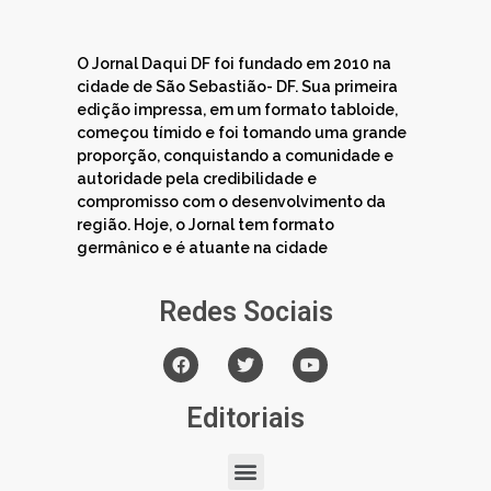
O Jornal Daqui DF foi fundado em 2010 na
cidade de São Sebastião- DF. Sua primeira
edição impressa, em um formato tabloide,
começou tímido e foi tomando uma grande
proporção, conquistando a comunidade e
autoridade pela credibilidade e
compromisso com o desenvolvimento da
região. Hoje, o Jornal tem formato
germânico e é atuante na cidade
Redes Sociais
Editoriais