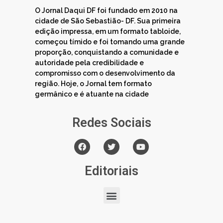
O Jornal Daqui DF foi fundado em 2010 na
cidade de São Sebastião- DF. Sua primeira
edição impressa, em um formato tabloide,
começou tímido e foi tomando uma grande
proporção, conquistando a comunidade e
autoridade pela credibilidade e
compromisso com o desenvolvimento da
região. Hoje, o Jornal tem formato
germânico e é atuante na cidade
Redes Sociais
Editoriais