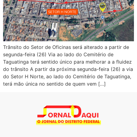
Trânsito do Setor de Oficinas será alterado a partir de
segunda-feira (26) Via ao lado do Cemitério de
Taguatinga terá sentido único para melhorar a a fluidez
do trânsito A partir da próxima segunda-feira (26) a via
do Setor H Norte, ao lado do Cemitério de Taguatinga,
terá mão única no sentido de quem vem […]