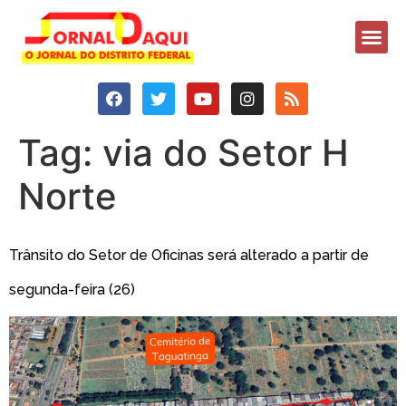
Tag:
via do Setor H
Norte
Trânsito do Setor de Oficinas será alterado a partir de
segunda-feira (26)