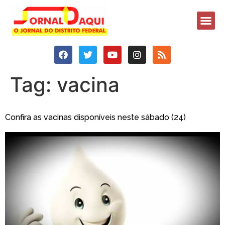
Tag:
vacina
Confira as vacinas disponíveis neste sábado (24)