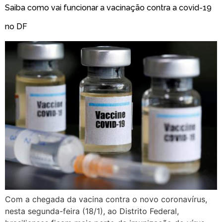
Saiba como vai funcionar a vacinação contra a covid-19
no DF
Com a chegada da vacina contra o novo coronavírus,
nesta segunda-feira (18/1), ao Distrito Federal,