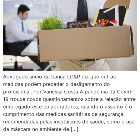
Advogado sócio da banca LG&P diz que outras
medidas podem preceder o desligamento do
profissional. Por Vanessa Costa A pandemia da Covid-
19 trouxe novos questionamentos sobre a relação entre
empregadores e colaboradores, quando o assunto é o
cumprimento das medidas sanitárias de segurança,
recomendadas pelas instituições de saúde, como o uso
da máscara no ambiente de […]