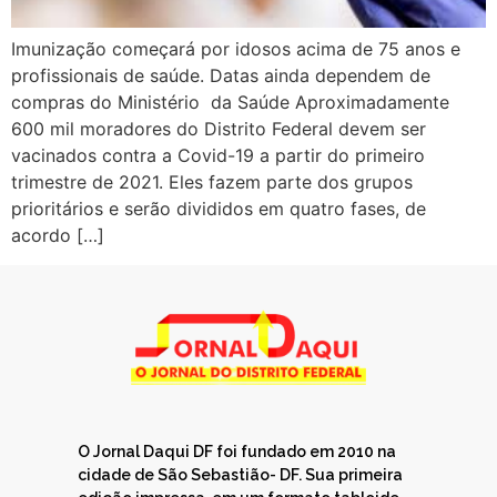
Imunização começará por idosos acima de 75 anos e
profissionais de saúde. Datas ainda dependem de
compras do Ministério da Saúde Aproximadamente
600 mil moradores do Distrito Federal devem ser
vacinados contra a Covid-19 a partir do primeiro
trimestre de 2021. Eles fazem parte dos grupos
prioritários e serão divididos em quatro fases, de
acordo […]
O Jornal Daqui DF foi fundado em 2010 na
cidade de São Sebastião- DF. Sua primeira