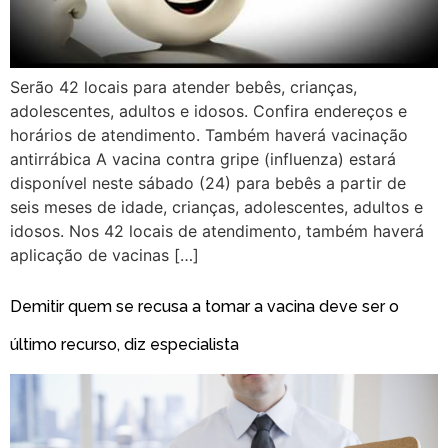
Serão 42 locais para atender bebês, crianças,
adolescentes, adultos e idosos. Confira endereços e
horários de atendimento. Também haverá vacinação
antirrábica A vacina contra gripe (influenza) estará
disponível neste sábado (24) para bebês a partir de
seis meses de idade, crianças, adolescentes, adultos e
idosos. Nos 42 locais de atendimento, também haverá
aplicação de vacinas […]
Demitir quem se recusa a tomar a vacina deve ser o
último recurso, diz especialista