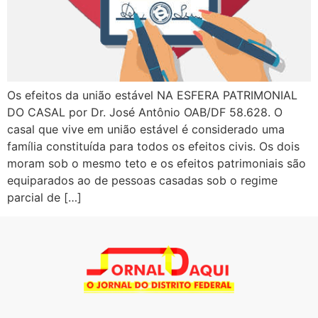
Os efeitos da união estável NA ESFERA PATRIMONIAL
DO CASAL por Dr. José Antônio OAB/DF 58.628. O
casal que vive em união estável é considerado uma
família constituída para todos os efeitos civis. Os dois
moram sob o mesmo teto e os efeitos patrimoniais são
equiparados ao de pessoas casadas sob o regime
parcial de […]