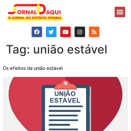
Tag:
união estável
Os efeitos da união estável