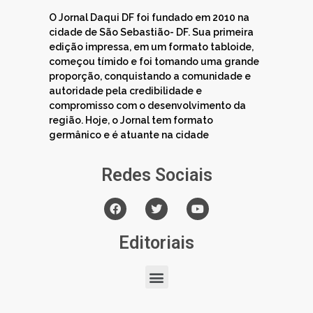
O Jornal Daqui DF foi fundado em 2010 na
cidade de São Sebastião- DF. Sua primeira
edição impressa, em um formato tabloide,
começou tímido e foi tomando uma grande
proporção, conquistando a comunidade e
autoridade pela credibilidade e
compromisso com o desenvolvimento da
região. Hoje, o Jornal tem formato
germânico e é atuante na cidade
Redes Sociais
Editoriais