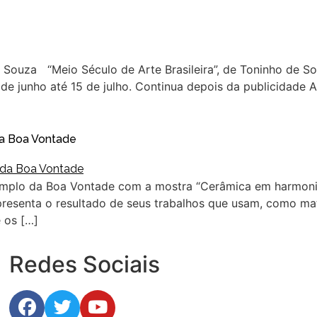
de Souza “Meio Século de Arte Brasileira”, de Toninho de 
e junho até 15 de julho. Continua depois da publicidade A
da Boa Vontade
Templo da Boa Vontade com a mostra “Cerâmica em harmoni
resenta o resultado de seus trabalhos que usam, como maté
 os […]
Redes Sociais