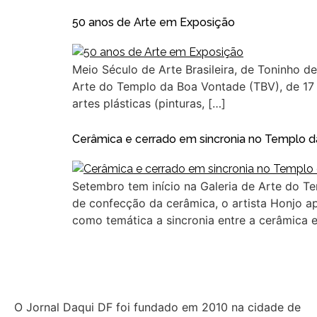
50 anos de Arte em Exposição
Meio Século de Arte Brasileira, de Toninho 
Arte do Templo da Boa Vontade (TBV), de 17 d
artes plásticas (pinturas, […]
Cerâmica e cerrado em sincronia no Templo 
Setembro tem início na Galeria de Arte do 
de confecção da cerâmica, o artista Honjo ap
como temática a sincronia entre a cerâmica e
O Jornal Daqui DF foi fundado em 2010 na cidade de