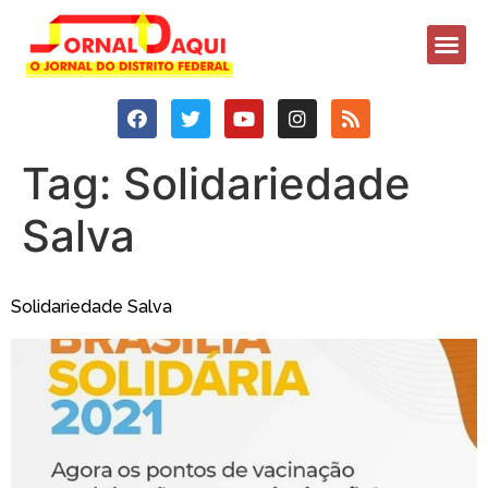
Tag:
Solidariedade
Salva
Solidariedade Salva