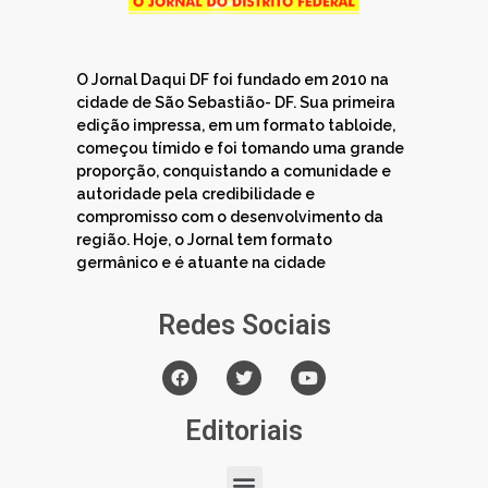
O Jornal Daqui DF foi fundado em 2010 na
cidade de São Sebastião- DF. Sua primeira
edição impressa, em um formato tabloide,
começou tímido e foi tomando uma grande
proporção, conquistando a comunidade e
autoridade pela credibilidade e
compromisso com o desenvolvimento da
região. Hoje, o Jornal tem formato
germânico e é atuante na cidade
Redes Sociais
Editoriais