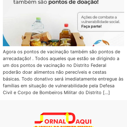
Agora os pontos de vacinação também são pontos de
arrecadação! . Todos aqueles que estão se dirigindo a
um dos pontos de vacinação no Distrito Federal
poderão doar alimentos não perecíveis e cestas
básicas. Todo donativo será imediatamente entregue às
famílias em situação de vulnerabilidade pela Defesa
Civil e Corpo de Bombeiros Militar do Distrito […]