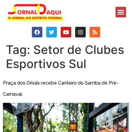
Tag:
Setor de Clubes
Esportivos Sul
Praça dos Orixás recebe Canteiro do Samba de Pré-
Carnaval