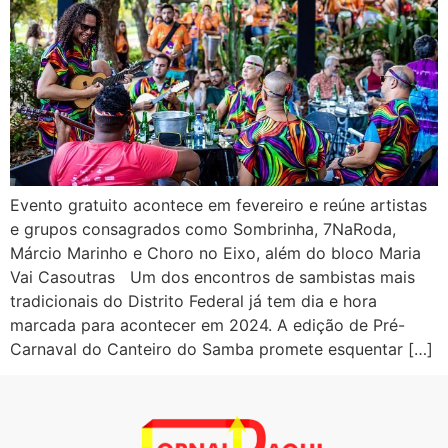
Evento gratuito acontece em fevereiro e reúne artistas
e grupos consagrados como Sombrinha, 7NaRoda,
Márcio Marinho e Choro no Eixo, além do bloco Maria
Vai Casoutras Um dos encontros de sambistas mais
tradicionais do Distrito Federal já tem dia e hora
marcada para acontecer em 2024. A edição de Pré-
Carnaval do Canteiro do Samba promete esquentar […]