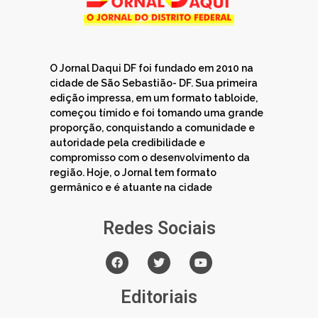
O Jornal Daqui DF foi fundado em 2010 na
cidade de São Sebastião- DF. Sua primeira
edição impressa, em um formato tabloide,
começou tímido e foi tomando uma grande
proporção, conquistando a comunidade e
autoridade pela credibilidade e
compromisso com o desenvolvimento da
região. Hoje, o Jornal tem formato
germânico e é atuante na cidade
Redes Sociais
Editoriais