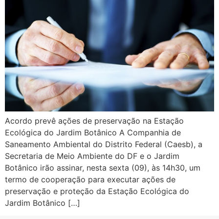
Acordo prevê ações de preservação na Estação
Ecológica do Jardim Botânico A Companhia de
Saneamento Ambiental do Distrito Federal (Caesb), a
Secretaria de Meio Ambiente do DF e o Jardim
Botânico irão assinar, nesta sexta (09), às 14h30, um
termo de cooperação para executar ações de
preservação e proteção da Estação Ecológica do
Jardim Botânico […]