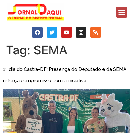
Tag:
SEMA
1º dia do Castra-DF: Presença do Deputado e da SEMA
reforça compromisso com a iniciativa