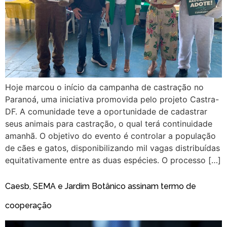
Hoje marcou o início da campanha de castração no
Paranoá, uma iniciativa promovida pelo projeto Castra-
DF. A comunidade teve a oportunidade de cadastrar
seus animais para castração, o qual terá continuidade
amanhã. O objetivo do evento é controlar a população
de cães e gatos, disponibilizando mil vagas distribuídas
equitativamente entre as duas espécies. O processo […]
Caesb, SEMA e Jardim Botânico assinam termo de
cooperação