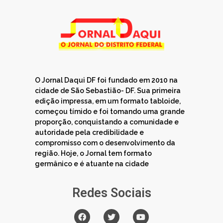
O Jornal Daqui DF foi fundado em 2010 na
cidade de São Sebastião- DF. Sua primeira
edição impressa, em um formato tabloide,
começou tímido e foi tomando uma grande
proporção, conquistando a comunidade e
autoridade pela credibilidade e
compromisso com o desenvolvimento da
região. Hoje, o Jornal tem formato
germânico e é atuante na cidade
Redes Sociais