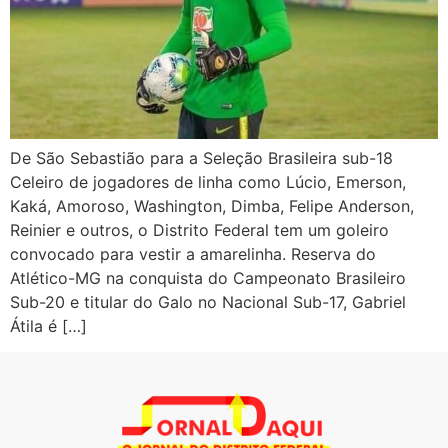
De São Sebastião para a Seleção Brasileira sub-18
Celeiro de jogadores de linha como Lúcio, Emerson,
Kaká, Amoroso, Washington, Dimba, Felipe Anderson,
Reinier e outros, o Distrito Federal tem um goleiro
convocado para vestir a amarelinha. Reserva do
Atlético-MG na conquista do Campeonato Brasileiro
Sub-20 e titular do Galo no Nacional Sub-17, Gabriel
Átila é […]