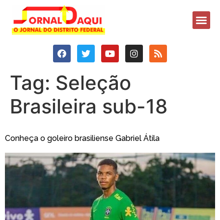
Tag:
Seleção
Brasileira sub-18
Conheça o goleiro brasiliense Gabriel Átila