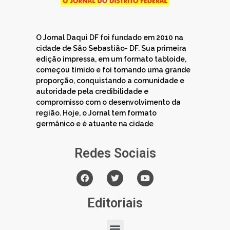
O Jornal Daqui DF foi fundado em 2010 na
cidade de São Sebastião- DF. Sua primeira
edição impressa, em um formato tabloide,
começou tímido e foi tomando uma grande
proporção, conquistando a comunidade e
autoridade pela credibilidade e
compromisso com o desenvolvimento da
região. Hoje, o Jornal tem formato
germânico e é atuante na cidade
Redes Sociais
Editoriais