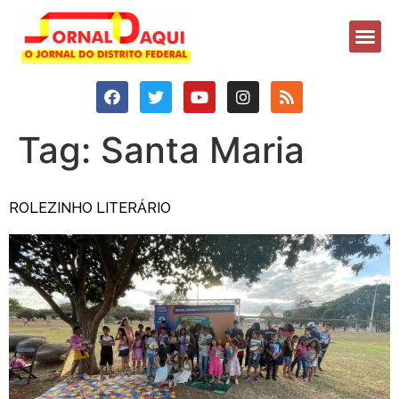
Tag:
Santa Maria
ROLEZINHO LITERÁRIO