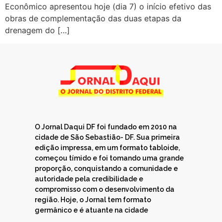
Econômico apresentou hoje (dia 7) o início efetivo das
obras de complementação das duas etapas da
drenagem do […]
O Jornal Daqui DF foi fundado em 2010 na
cidade de São Sebastião- DF. Sua primeira
edição impressa, em um formato tabloide,
começou tímido e foi tomando uma grande
proporção, conquistando a comunidade e
autoridade pela credibilidade e
compromisso com o desenvolvimento da
região. Hoje, o Jornal tem formato
germânico e é atuante na cidade