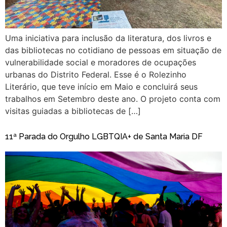
Uma iniciativa para inclusão da literatura, dos livros e
das bibliotecas no cotidiano de pessoas em situação de
vulnerabilidade social e moradores de ocupações
urbanas do Distrito Federal. Esse é o Rolezinho
Literário, que teve início em Maio e concluirá seus
trabalhos em Setembro deste ano. O projeto conta com
visitas guiadas a bibliotecas de […]
11ª Parada do Orgulho LGBTQIA+ de Santa Maria DF