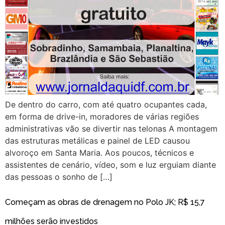
De dentro do carro, com até quatro ocupantes cada,
em forma de drive-in, moradores de várias regiões
administrativas vão se divertir nas telonas A montagem
das estruturas metálicas e painel de LED causou
alvoroço em Santa Maria. Aos poucos, técnicos e
assistentes de cenário, vídeo, som e luz erguiam diante
das pessoas o sonho de […]
Começam as obras de drenagem no Polo JK; R$ 15,7
milhões serão investidos