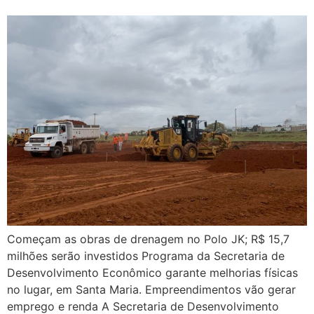
Começam as obras de drenagem no Polo JK; R$ 15,7
milhões serão investidos Programa da Secretaria de
Desenvolvimento Econômico garante melhorias físicas
no lugar, em Santa Maria. Empreendimentos vão gerar
emprego e renda A Secretaria de Desenvolvimento