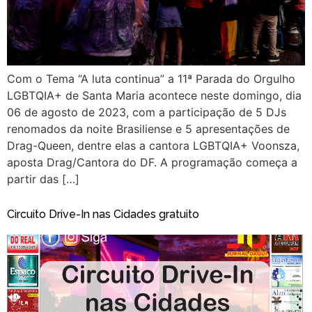
Com o Tema “A luta continua” a 11ª Parada do Orgulho
LGBTQIA+ de Santa Maria acontece neste domingo, dia
06 de agosto de 2023, com a participação de 5 DJs
renomados da noite Brasiliense e 5 apresentações de
Drag-Queen, dentre elas a cantora LGBTQIA+ Voonsza,
aposta Drag/Cantora do DF. A programação começa a
partir das […]
Circuito Drive-In nas Cidades gratuito