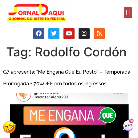
Tag:
Rodolfo Cordón
G7 apresenta: “Me Engana Que Eu Posto” – Temporada
Prorrogada + 70%OFF em todos os ingressos