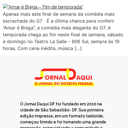
Apenas mais este final de semana da comédia mais
escrachada do G7 É a última chance para conferir
“Amar é Brega”, a comédia mais elegante do G7. A
temporada chega ao fim neste final de semana, sábado
e domingo no Teatro La Salle – 906 Sul, sempre às 19
horas. Com cena inédita, música […]
O Jornal Daqui DF foi fundado em 2010 na
cidade de São Sebastião- DF. Sua primeira
edição impressa, em um formato tabloide,
começou tímido e foi tomando uma grande