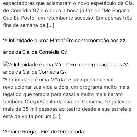
espectadores que aclamaram o novo espetáculo da Cia.
de Comédia G7 e o boca a boca já faz de “Me Engana
Que Eu Posto” um retumbante sucesso! Em apenas três
fins de semana de […]
“A Intimidade é uma M*rda” Em comemoração aos 22
anos da Cia. de Comédia G7
“A Intimidade é uma M*rda” é uma peça que vai
revolucionar sua vida a dois, um programa muito mais
legal do que terapia para casal e muito mais barato
também. O espetáculo da Cia. de Comédia G7 já levou
mais de 35 mil pessoas ao teatro desde a sua estreia e
está de volta por um […]
“Amar é Brega – Fim de temporada”