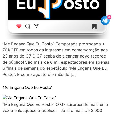
“Me Engana Que Eu Posto” Temporada prorrogada +
70%OFF em todos os ingressos em comemoração aos
23 anos do G7 O G7 acaba de alcançar novo recorde
de público! São mais de 6 mil espectadores em apenas
6 finais de semana do espetáculo “Me Engana Que Eu
Posto”. E como agosto é o mês de […]
Me Engana Que Eu Posto”
“Me Engana Que Eu Posto” O G7 surpreende mais uma
vez e enlouquece o público! Já são mais de 3.000