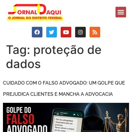
Tag:
proteção de
dados
CUIDADO COM O FALSO ADVOGADO: UM GOLPE QUE
PREJUDICA CLIENTES E MANCHA A ADVOCACIA