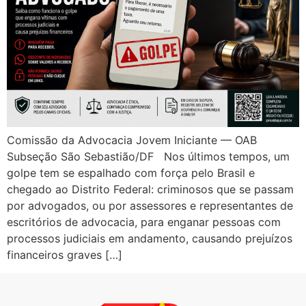
Comissão da Advocacia Jovem Iniciante — OAB
Subseção São Sebastião/DF Nos últimos tempos, um
golpe tem se espalhado com força pelo Brasil e
chegado ao Distrito Federal: criminosos que se passam
por advogados, ou por assessores e representantes de
escritórios de advocacia, para enganar pessoas com
processos judiciais em andamento, causando prejuízos
financeiros graves […]