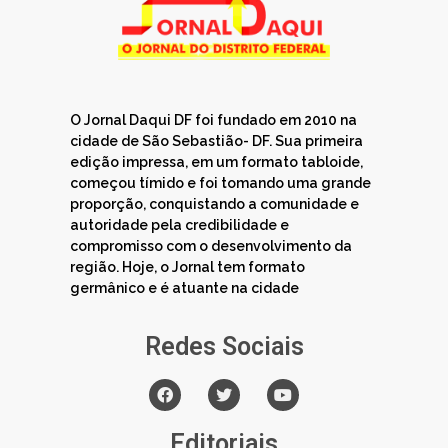
O Jornal Daqui DF foi fundado em 2010 na
cidade de São Sebastião- DF. Sua primeira
edição impressa, em um formato tabloide,
começou tímido e foi tomando uma grande
proporção, conquistando a comunidade e
autoridade pela credibilidade e
compromisso com o desenvolvimento da
região. Hoje, o Jornal tem formato
germânico e é atuante na cidade
Redes Sociais
Editoriais