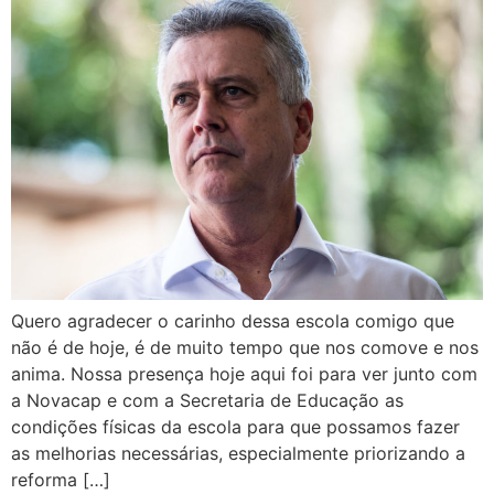
Quero agradecer o carinho dessa escola comigo que
não é de hoje, é de muito tempo que nos comove e nos
anima. Nossa presença hoje aqui foi para ver junto com
a Novacap e com a Secretaria de Educação as
condições físicas da escola para que possamos fazer
as melhorias necessárias, especialmente priorizando a
reforma […]