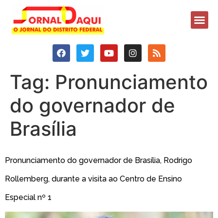
Tag:
Pronunciamento
do governador de
Brasília
Pronunciamento do governador de Brasília, Rodrigo
Rollemberg, durante a visita ao Centro de Ensino
Especial nº 1