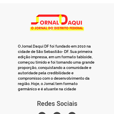
O Jornal Daqui DF foi fundado em 2010 na
cidade de São Sebastião- DF. Sua primeira
edição impressa, em um formato tabloide,
começou tímido e foi tomando uma grande
proporção, conquistando a comunidade e
autoridade pela credibilidade e
compromisso com o desenvolvimento da
região. Hoje, o Jornal tem formato
germânico e é atuante na cidade
Redes Sociais