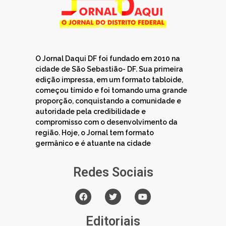
O Jornal Daqui DF foi fundado em 2010 na
cidade de São Sebastião- DF. Sua primeira
edição impressa, em um formato tabloide,
começou tímido e foi tomando uma grande
proporção, conquistando a comunidade e
autoridade pela credibilidade e
compromisso com o desenvolvimento da
região. Hoje, o Jornal tem formato
germânico e é atuante na cidade
Redes Sociais
Editoriais