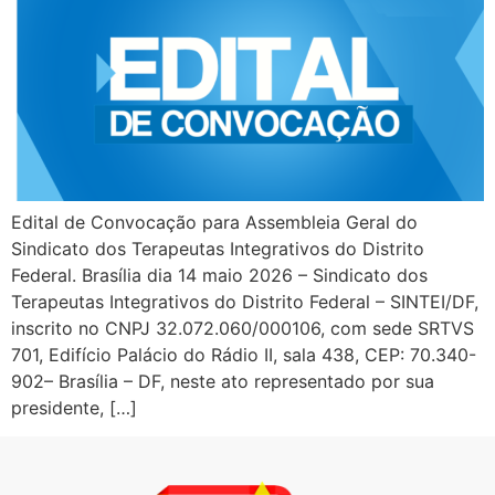
Edital de Convocação para Assembleia Geral do
Sindicato dos Terapeutas Integrativos do Distrito
Federal. Brasília dia 14 maio 2026 – Sindicato dos
Terapeutas Integrativos do Distrito Federal – SINTEI/DF,
inscrito no CNPJ 32.072.060/000106, com sede SRTVS
701, Edifício Palácio do Rádio II, sala 438, CEP: 70.340-
902– Brasília – DF, neste ato representado por sua
presidente, […]