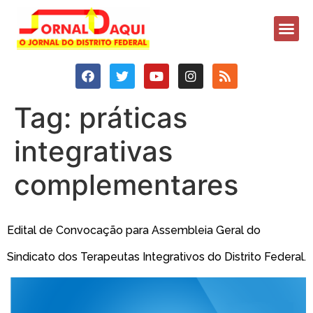
Tag:
práticas
integrativas
complementares
Edital de Convocação para Assembleia Geral do
Sindicato dos Terapeutas Integrativos do Distrito Federal.