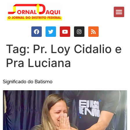
Tag:
Pr. Loy Cidalio e
Pra Luciana
Significado do Batismo