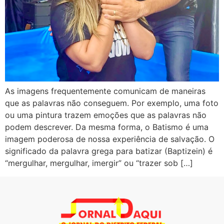
As imagens frequentemente comunicam de maneiras
que as palavras não conseguem. Por exemplo, uma foto
ou uma pintura trazem emoções que as palavras não
podem descrever. Da mesma forma, o Batismo é uma
imagem poderosa de nossa experiência de salvação. O
significado da palavra grega para batizar (Baptizein) é
“mergulhar, mergulhar, imergir” ou “trazer sob […]