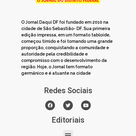
O Jornal Daqui DF foi fundado em 2010 na
cidade de São Sebastião- DF. Sua primeira
edição impressa, em um formato tabloide,
começou tímido e foi tomando uma grande
proporção, conquistando a comunidade e
autoridade pela credibilidade e
compromisso com o desenvolvimento da
região. Hoje, o Jornal tem formato
germânico e é atuante na cidade
Redes Sociais
Editoriais