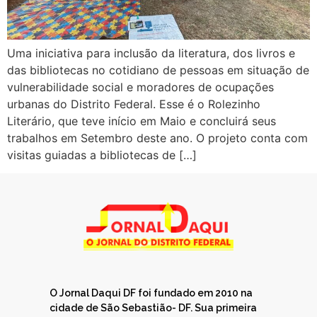
Uma iniciativa para inclusão da literatura, dos livros e
das bibliotecas no cotidiano de pessoas em situação de
vulnerabilidade social e moradores de ocupações
urbanas do Distrito Federal. Esse é o Rolezinho
Literário, que teve início em Maio e concluirá seus
trabalhos em Setembro deste ano. O projeto conta com
visitas guiadas a bibliotecas de […]
O Jornal Daqui DF foi fundado em 2010 na
cidade de São Sebastião- DF. Sua primeira