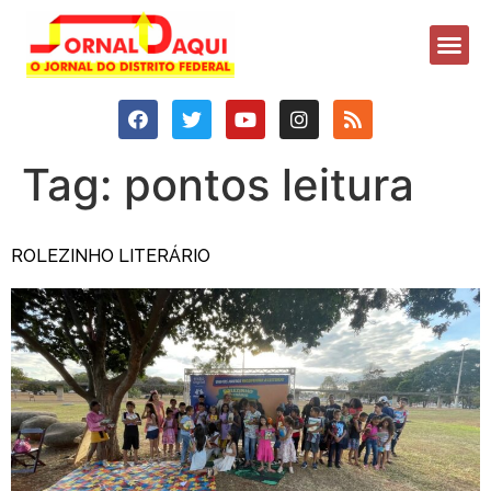
Tag:
pontos leitura
ROLEZINHO LITERÁRIO