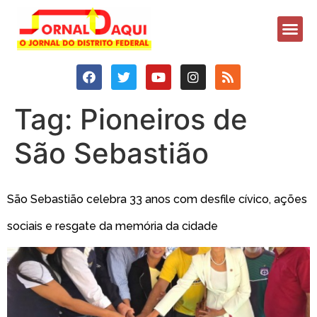
Tag:
Pioneiros de
São Sebastião
São Sebastião celebra 33 anos com desfile cívico, ações
sociais e resgate da memória da cidade