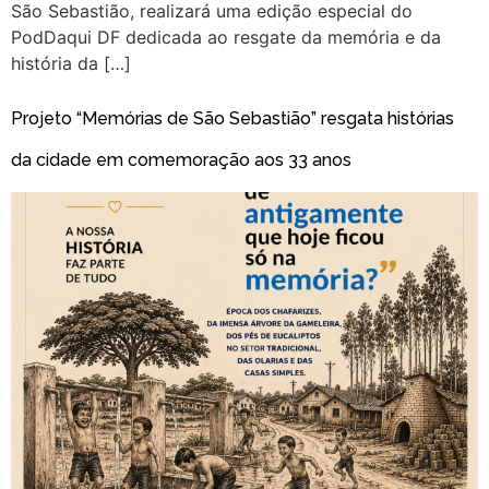
São Sebastião, realizará uma edição especial do
PodDaqui DF dedicada ao resgate da memória e da
história da […]
Projeto “Memórias de São Sebastião” resgata histórias
da cidade em comemoração aos 33 anos