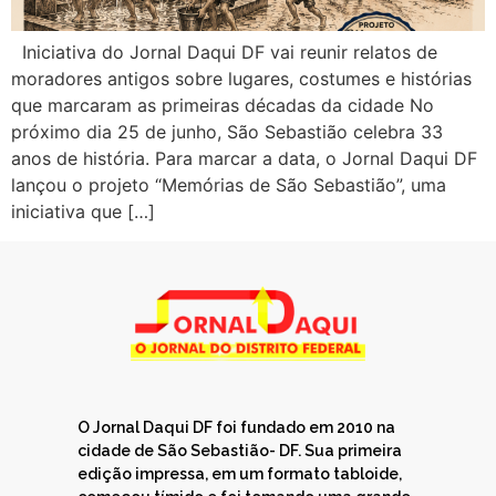
Iniciativa do Jornal Daqui DF vai reunir relatos de
moradores antigos sobre lugares, costumes e histórias
que marcaram as primeiras décadas da cidade No
próximo dia 25 de junho, São Sebastião celebra 33
anos de história. Para marcar a data, o Jornal Daqui DF
lançou o projeto “Memórias de São Sebastião”, uma
iniciativa que […]
O Jornal Daqui DF foi fundado em 2010 na
cidade de São Sebastião- DF. Sua primeira
edição impressa, em um formato tabloide,