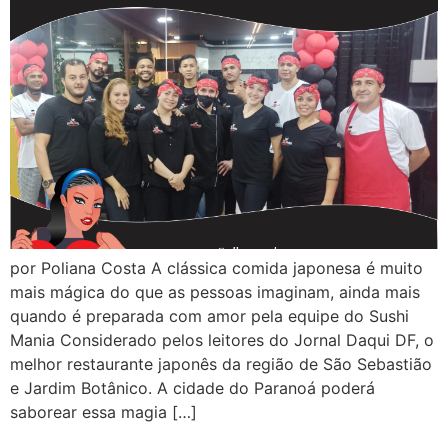
por Poliana Costa A clássica comida japonesa é muito
mais mágica do que as pessoas imaginam, ainda mais
quando é preparada com amor pela equipe do Sushi
Mania Considerado pelos leitores do Jornal Daqui DF, o
melhor restaurante japonês da região de São Sebastião
e Jardim Botânico. A cidade do Paranoá poderá
saborear essa magia […]