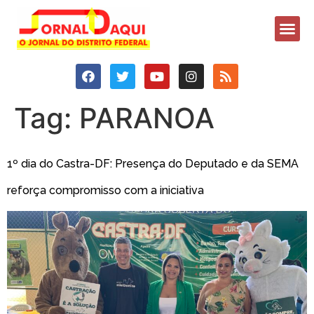
Tag:
PARANOA
1º dia do Castra-DF: Presença do Deputado e da SEMA
reforça compromisso com a iniciativa