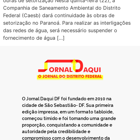
obras de setorização Nesta quinta-feira (22), a
Companhia de Saneamento Ambiental do Distrito
Federal (Caesb) dará continuidade às obras de
setorização no Paranoá. Para realizar as interligações
das redes de água, será necessário suspender o
fornecimento de água […]
O Jornal Daqui DF foi fundado em 2010 na
cidade de São Sebastião- DF. Sua primeira
edição impressa, em um formato tabloide,
começou tímido e foi tomando uma grande
proporção, conquistando a comunidade e
autoridade pela credibilidade e
compromisso com o desenvolvimento da