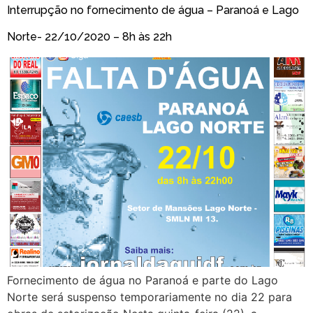
Interrupção no fornecimento de água – Paranoá e Lago
Norte- 22/10/2020 – 8h às 22h
Fornecimento de água no Paranoá e parte do Lago
Norte será suspenso temporariamente no dia 22 para