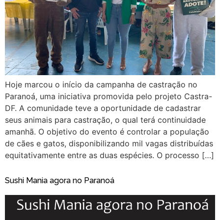
Hoje marcou o início da campanha de castração no
Paranoá, uma iniciativa promovida pelo projeto Castra-
DF. A comunidade teve a oportunidade de cadastrar
seus animais para castração, o qual terá continuidade
amanhã. O objetivo do evento é controlar a população
de cães e gatos, disponibilizando mil vagas distribuídas
equitativamente entre as duas espécies. O processo […]
Sushi Mania agora no Paranoá