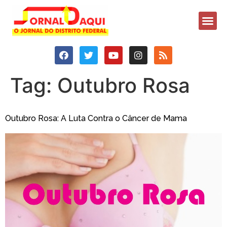
Tag:
Outubro Rosa
Outubro Rosa: A Luta Contra o Câncer de Mama