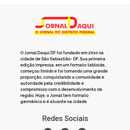
O Jornal Daqui DF foi fundado em 2010 na
cidade de São Sebastião- DF. Sua primeira
edição impressa, em um formato tabloide,
começou tímido e foi tomando uma grande
proporção, conquistando a comunidade e
autoridade pela credibilidade e
compromisso com o desenvolvimento da
região. Hoje, o Jornal tem formato
germânico e é atuante na cidade
Redes Sociais