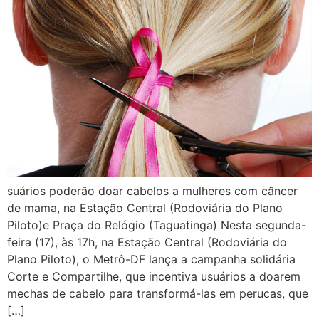
suários poderão doar cabelos a mulheres com câncer
de mama, na Estação Central (Rodoviária do Plano
Piloto)e Praça do Relógio (Taguatinga) Nesta segunda-
feira (17), às 17h, na Estação Central (Rodoviária do
Plano Piloto), o Metrô-DF lança a campanha solidária
Corte e Compartilhe, que incentiva usuários a doarem
mechas de cabelo para transformá-las em perucas, que
[…]