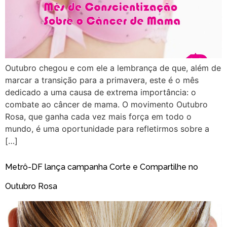
Outubro chegou e com ele a lembrança de que, além de
marcar a transição para a primavera, este é o mês
dedicado a uma causa de extrema importância: o
combate ao câncer de mama. O movimento Outubro
Rosa, que ganha cada vez mais força em todo o
mundo, é uma oportunidade para refletirmos sobre a
[…]
Metrô-DF lança campanha Corte e Compartilhe no
Outubro Rosa