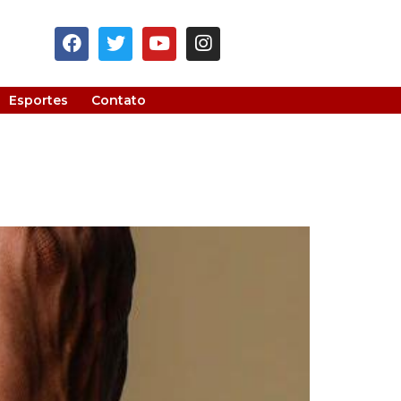
Esportes
Contato