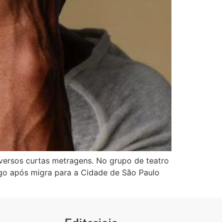
diversos curtas metragens. No grupo de teatro
ogo após migra para a Cidade de São Paulo