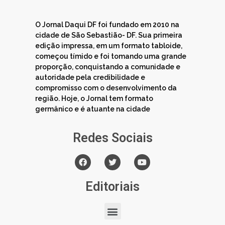
O Jornal Daqui DF foi fundado em 2010 na
cidade de São Sebastião- DF. Sua primeira
edição impressa, em um formato tabloide,
começou tímido e foi tomando uma grande
proporção, conquistando a comunidade e
autoridade pela credibilidade e
compromisso com o desenvolvimento da
região. Hoje, o Jornal tem formato
germânico e é atuante na cidade
Redes Sociais
Editoriais