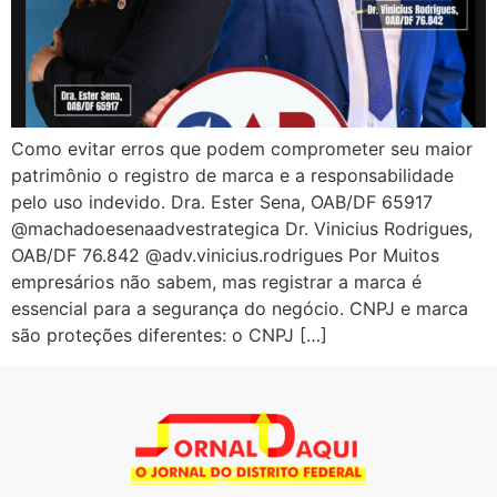
Como evitar erros que podem comprometer seu maior
patrimônio o registro de marca e a responsabilidade
pelo uso indevido. Dra. Ester Sena, OAB/DF 65917
@machadoesenaadvestrategica Dr. Vinicius Rodrigues,
OAB/DF 76.842 @adv.vinicius.rodrigues Por Muitos
empresários não sabem, mas registrar a marca é
essencial para a segurança do negócio. CNPJ e marca
são proteções diferentes: o CNPJ […]