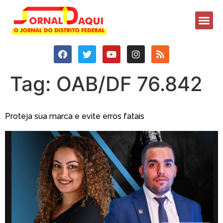
Tag:
OAB/DF 76.842
Proteja sua marca e evite erros fatais