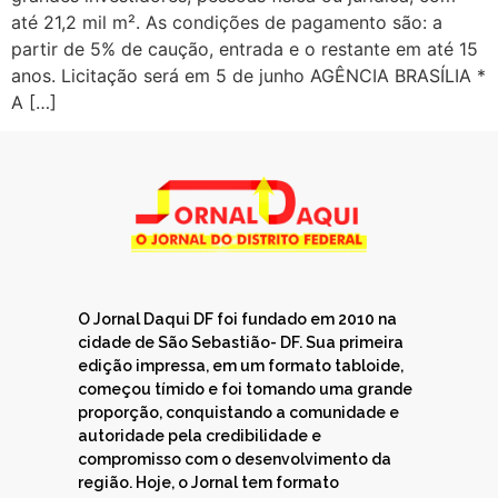
até 21,2 mil m². As condições de pagamento são: a
partir de 5% de caução, entrada e o restante em até 15
anos. Licitação será em 5 de junho AGÊNCIA BRASÍLIA *
A […]
O Jornal Daqui DF foi fundado em 2010 na
cidade de São Sebastião- DF. Sua primeira
edição impressa, em um formato tabloide,
começou tímido e foi tomando uma grande
proporção, conquistando a comunidade e
autoridade pela credibilidade e
compromisso com o desenvolvimento da
região. Hoje, o Jornal tem formato