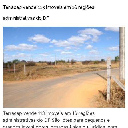
Terracap vende 113 imóveis em 16 regiões
administrativas do DF
Terracap vende 113 imóveis em 16 regiões
administrativas do DF São lotes para pequenos e
grandes investidores, pessoas física ou jurídica, com