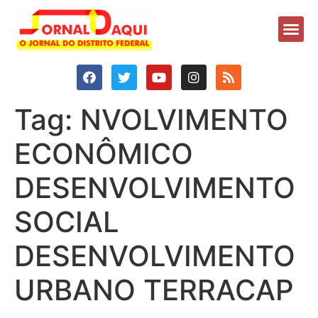
Tag:
NVOLVIMENTO
ECONÔMICO
DESENVOLVIMENTO
SOCIAL
DESENVOLVIMENTO
URBANO TERRACAP