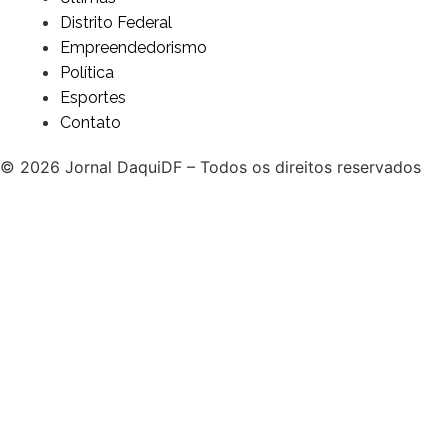
Distrito Federal
Empreendedorismo
Política
Esportes
Contato
© 2026 Jornal DaquiDF – Todos os direitos reservados