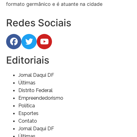
formato germânico e é atuante na cidade
Redes Sociais
Editoriais
Jornal Daqui DF
Últimas
Distrito Federal
Empreendedorismo
Política
Esportes
Contato
Jornal Daqui DF
Últimas