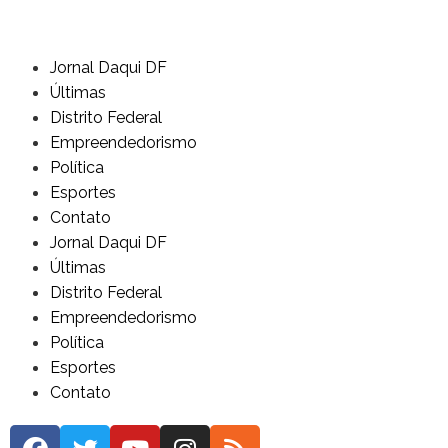
Jornal Daqui DF
Últimas
Distrito Federal
Empreendedorismo
Política
Esportes
Contato
Jornal Daqui DF
Últimas
Distrito Federal
Empreendedorismo
Política
Esportes
Contato