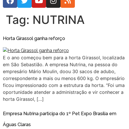
Tag:
NUTRINA
Horta Girassol ganha reforço
E o ano começou bem para a horta Girassol, localizada
em São Sebastião. A empresa Nutrina, na pessoa do
empresário Mário Moulin, doou 30 sacos de adubo,
correspondente a mais ou menos 600 kg. O empresário
ficou impressionado com a estrutura da horta. “Foi uma
oportunidade atender a administração e vir conhecer a
horta Girassol, […]
Empresa Nutrina participa do 1º Pet Expo Brasília em
Águas Claras