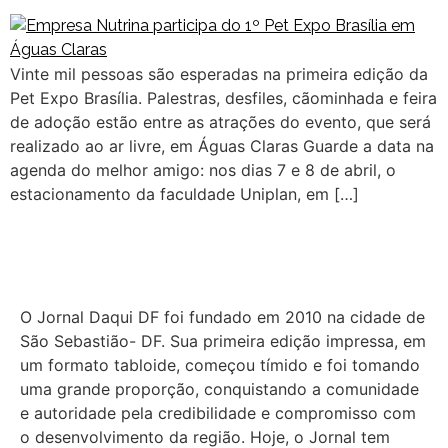
Vinte mil pessoas são esperadas na primeira edição da
Pet Expo Brasília. Palestras, desfiles, cãominhada e feira
de adoção estão entre as atrações do evento, que será
realizado ao ar livre, em Águas Claras Guarde a data na
agenda do melhor amigo: nos dias 7 e 8 de abril, o
estacionamento da faculdade Uniplan, em […]
O Jornal Daqui DF foi fundado em 2010 na cidade de
São Sebastião- DF. Sua primeira edição impressa, em
um formato tabloide, começou tímido e foi tomando
uma grande proporção, conquistando a comunidade
e autoridade pela credibilidade e compromisso com
o desenvolvimento da região. Hoje, o Jornal tem